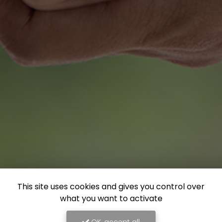
This site uses cookies and gives you control over
what you want to activate