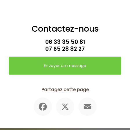
Contactez-nous
06 33 35 50 81
07 65 28 82 27
Envoyer un message
Partagez cette page
Facebook
X
Email