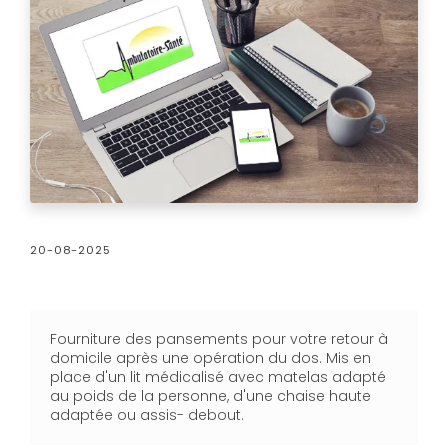
20-08-2025
Fourniture des pansements pour votre retour à
domicile après une opération du dos. Mis en
place d'un lit médicalisé avec matelas adapté
au poids de la personne, d'une chaise haute
adaptée ou assis- debout.