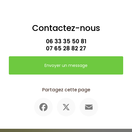
Contactez-nous
06 33 35 50 81
07 65 28 82 27
Envoyer un message
Partagez cette page
Facebook
X
Email