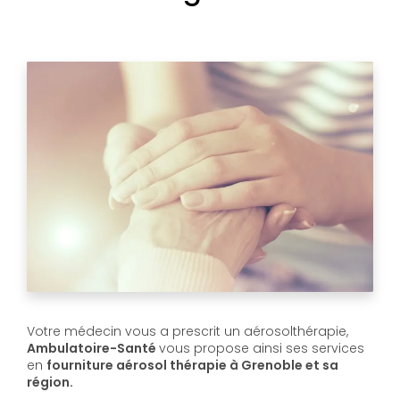
Votre médecin vous a prescrit un aérosolthérapie,
Ambulatoire-Santé
vous propose ainsi ses services
en
fourniture aérosol thérapie à Grenoble et sa
région.