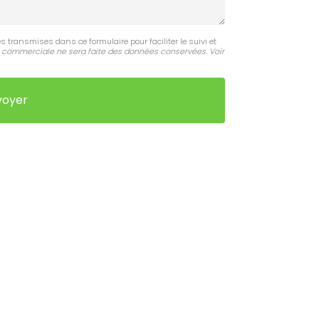
s transmises dans ce formulaire pour faciliter le suivi et
 commerciale ne sera faite des données conservées. Voir