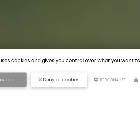
e uses cookies and gives you control over what you want to
cept all
Deny all cookies
PERSONALIZE