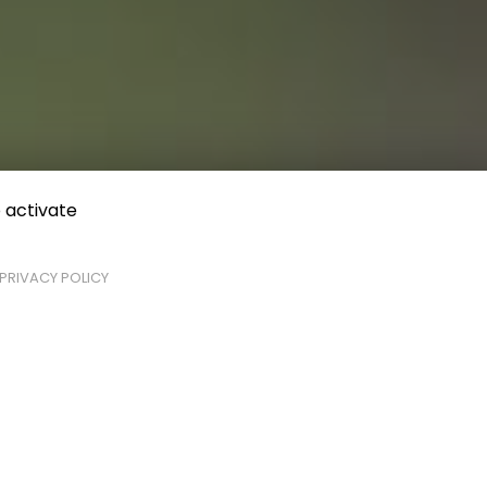
 activate
PRIVACY POLICY