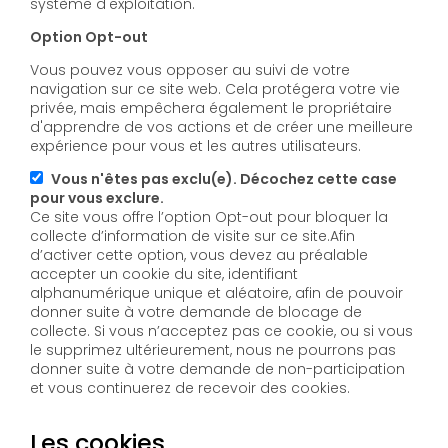
système d'exploitation.
Option Opt-out
Vous pouvez vous opposer au suivi de votre
navigation sur ce site web. Cela protégera votre vie
privée, mais empêchera également le propriétaire
d'apprendre de vos actions et de créer une meilleure
expérience pour vous et les autres utilisateurs.
Vous n'êtes pas exclu(e). Décochez cette case
pour vous exclure.
Ce site vous offre l’option Opt-out pour bloquer la
collecte d’information de visite sur ce site.Afin
d’activer cette option, vous devez au préalable
accepter un cookie du site, identifiant
alphanumérique unique et aléatoire, afin de pouvoir
donner suite à votre demande de blocage de
collecte. Si vous n’acceptez pas ce cookie, ou si vous
le supprimez ultérieurement, nous ne pourrons pas
donner suite à votre demande de non-participation
et vous continuerez de recevoir des cookies.
Les cookies