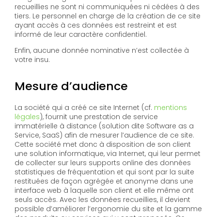
recueillies ne sont ni communiquées ni cédées à des
tiers. Le personnel en charge de la création de ce site
ayant accès à ces données est restreint et est
informé de leur caractère confidentiel.
Enfin, aucune donnée nominative n’est collectée à
votre insu.
Mesure d’audience
La société qui a créé ce site Internet (cf.
mentions
légales
), fournit une prestation de service
immatérielle à distance (solution dite Software as a
Service, SaaS) afin de mesurer l’audience de ce site.
Cette société met donc à disposition de son client
une solution informatique, via Internet, qui leur permet
de collecter sur leurs supports online des données
statistiques de fréquentation et qui sont par la suite
restituées de façon agrégée et anonyme dans une
interface web à laquelle son client et elle même ont
seuls accès. Avec les données recueillies, il devient
possible d’améliorer l’ergonomie du site et la gamme