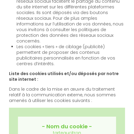
réseaux sociaux facilitent le partage du contenu
du site internet sur les différentes plateformes
sociales. Ils sont déposés via des boutons
réseaux sociaux. Pour de plus amples
informations sur l’utilisation de vos données, nous
vous invitons à consulter les politiques de
protection des données des réseaux sociaux
concernés.
Les cookies « tiers » de ciblage (publicité)
permettent de proposer des contenus
publicitaires personnalisés en fonction de vos
centres d’intérêts.
Liste des cookies utilisés et/ou déposés par notre
site internet :
Dans le cadre de la mise en œuvre du traitement
relatif à la communication externe, nous sommes
amenés à utiliser les cookies suivants :
tarteaucitron