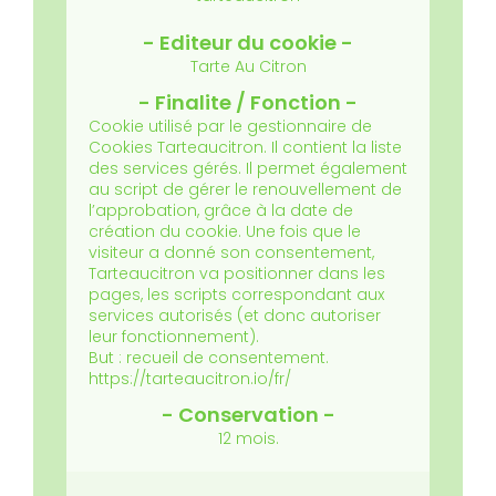
Tarte Au Citron
Cookie utilisé par le gestionnaire de
Cookies Tarteaucitron. Il contient la liste
des services gérés. Il permet également
au script de gérer le renouvellement de
l’approbation, grâce à la date de
création du cookie.
Une fois que le
visiteur a donné son consentement,
Tarteaucitron va positionner dans les
pages, les scripts correspondant aux
services autorisés (et donc autoriser
leur fonctionnement).
But : recueil de consentement.
https://tarteaucitron.io/fr/
12 mois.