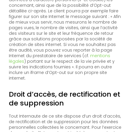
concernant, ainsi que de la possibilité d’Opt-out
détaillée ci-après. Le client pourra par exemple faire
figurer sur son site Internet le message suivant : « Afin
de mieux vous servir, nous mesurons le nombre de
pages vues, le nombre de visites, ainsi que l’activité
des visiteurs sur le site et leur fréquence de retour
grâce aux solutions proposées par la société de
création de sites internet. Si vous ne souhaitez pas
être audité, vous pouvez vous reporter à la page
Internet du prestataire de services (cf.
mentions
légales
) portant sur le respect de la vie privée et y
suivre les indications fournies ». Il pourra en outre
inclure un iframe d’Opt-out sur son propre site
internet.
Droit d’accès, de rectification et
de suppression
Tout Internaute de ce site dispose d’un droit d’accès,
de rectification et de suppression pour les données
personnelles collectées le concernant. Pour l’exercice