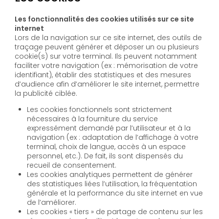
Les fonctionnalités des cookies utilisés sur ce site
internet
Lors de la navigation sur ce site internet, des outils de
traçage peuvent générer et déposer un ou plusieurs
cookie(s) sur votre terminal. Ils peuvent notamment
faciliter votre navigation (ex : mémorisation de votre
identifiant), établir des statistiques et des mesures
d’audience afin d’améliorer le site internet, permettre
la publicité ciblée.
Les cookies fonctionnels sont strictement
nécessaires à la fourniture du service
expressément demandé par l’utilisateur et à la
navigation (ex : adaptation de l’affichage à votre
terminal, choix de langue, accès à un espace
personnel, etc.). De fait, ils sont dispensés du
recueil de consentement.
Les cookies analytiques permettent de générer
des statistiques liées l’utilisation, la fréquentation
générale et la performance du site internet en vue
de l’améliorer.
Les cookies « tiers » de partage de contenu sur les