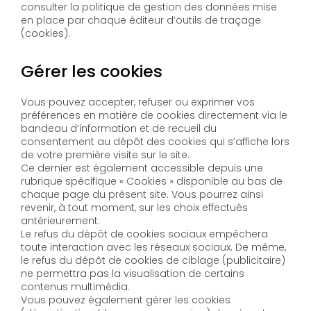
consulter la politique de gestion des données mise
en place par chaque éditeur d’outils de traçage
(cookies).
Gérer les cookies
Vous pouvez accepter, refuser ou exprimer vos
préférences en matière de cookies directement via le
bandeau d’information et de recueil du
consentement au dépôt des cookies qui s’affiche lors
de votre première visite sur le site.
Ce dernier est également accessible depuis une
rubrique spécifique « Cookies » disponible au bas de
chaque page du présent site. Vous pourrez ainsi
revenir, à tout moment, sur les choix effectués
antérieurement.
Le refus du dépôt de cookies sociaux empêchera
toute interaction avec les réseaux sociaux. De même,
le refus du dépôt de cookies de ciblage (publicitaire)
ne permettra pas la visualisation de certains
contenus multimédia.
Vous pouvez également gérer les cookies