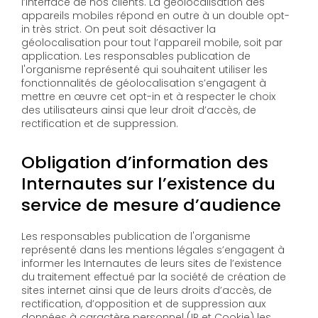
l’interface de nos clients. La géolocalisation des
appareils mobiles répond en outre à un double opt-
in très strict. On peut soit désactiver la
géolocalisation pour tout l’appareil mobile, soit par
application. Les responsables publication de
l'organisme représenté qui souhaitent utiliser les
fonctionnalités de géolocalisation s’engagent à
mettre en œuvre cet opt-in et à respecter le choix
des utilisateurs ainsi que leur droit d’accès, de
rectification et de suppression.
Obligation d’information des
Internautes sur l’existence du
service de mesure d’audience
Les responsables publication de l'organisme
représenté dans les mentions légales s’engagent à
informer les Internautes de leurs sites de l’existence
du traitement effectué par la société de création de
sites internet ainsi que de leurs droits d’accès, de
rectification, d’opposition et de suppression aux
données à caractère personnel (IP et Cookie) les