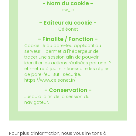
cw_id
Céléonet
Cookie lié au pare-feu applicatif du
serveur.
Il permet à l'hébergeur de
tracer une session afin de pouvoir
identifier les actions réalisées par une IP
et mettre à jour si nécessaire les règles
de pare-feu.
But : sécurité.
https://www.celeonet.fr/
Jusqu'à la fin de la session du
navigateur.
Pour plus d’information, nous vous invitons à