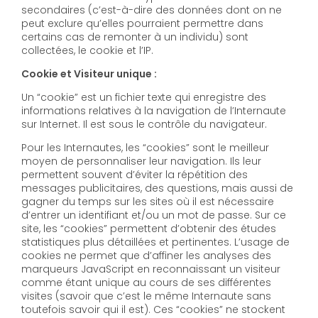
secondaires (c’est-à-dire des données dont on ne
peut exclure qu’elles pourraient permettre dans
certains cas de remonter à un individu) sont
collectées, le cookie et l’IP.
Cookie et Visiteur unique :
Un “cookie” est un fichier texte qui enregistre des
informations relatives à la navigation de l’Internaute
sur Internet. Il est sous le contrôle du navigateur.
Pour les Internautes, les “cookies” sont le meilleur
moyen de personnaliser leur navigation. Ils leur
permettent souvent d’éviter la répétition des
messages publicitaires, des questions, mais aussi de
gagner du temps sur les sites où il est nécessaire
d’entrer un identifiant et/ou un mot de passe. Sur ce
site, les “cookies” permettent d’obtenir des études
statistiques plus détaillées et pertinentes. L’usage de
cookies ne permet que d’affiner les analyses des
marqueurs JavaScript en reconnaissant un visiteur
comme étant unique au cours de ses différentes
visites (savoir que c’est le même Internaute sans
toutefois savoir qui il est). Ces “cookies” ne stockent