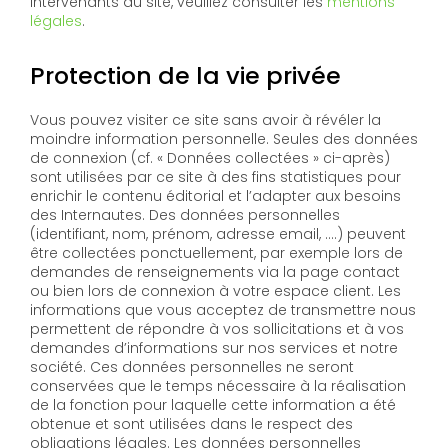
intervenants du site, veuillez consulter les
mentions
légales
.
Protection de la vie privée
Vous pouvez visiter ce site sans avoir à révéler la
moindre information personnelle. Seules des données
de connexion (cf. « Données collectées » ci-après)
sont utilisées par ce site à des fins statistiques pour
enrichir le contenu éditorial et l’adapter aux besoins
des Internautes. Des données personnelles
(identifiant, nom, prénom, adresse email, ….) peuvent
être collectées ponctuellement, par exemple lors de
demandes de renseignements via la page contact
ou bien lors de connexion à votre espace client. Les
informations que vous acceptez de transmettre nous
permettent de répondre à vos sollicitations et à vos
demandes d’informations sur nos services et notre
société. Ces données personnelles ne seront
conservées que le temps nécessaire à la réalisation
de la fonction pour laquelle cette information a été
obtenue et sont utilisées dans le respect des
obligations légales. Les données personnelles