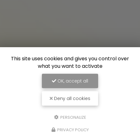
This site uses cookies and gives you control over
what you want to activate
OK, accept all
Deny all cookies
PERSONALIZE
PRIVACY POLICY