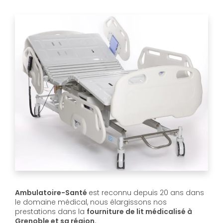
Ambulatoire-Santé
est reconnu depuis 20 ans dans
le domaine médical, nous élargissons nos
prestations dans la
fourniture de lit médicalisé à
Grenoble et sa région.