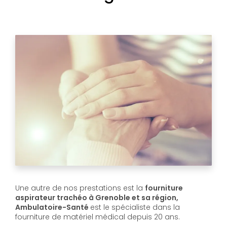
Une autre de nos prestations est la
fourniture
aspirateur trachéo à Grenoble et sa région,
Ambulatoire-Santé
est le spécialiste dans la
fourniture de matériel médical depuis 20 ans.