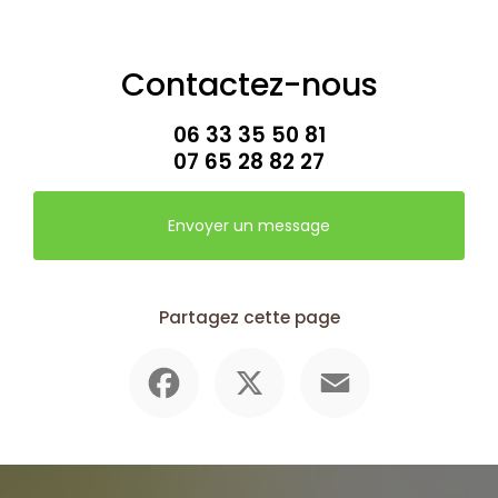
Contactez-nous
06 33 35 50 81
07 65 28 82 27
Envoyer un message
Partagez cette page
Facebook
X
Email