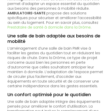
permet d’adapter un espace essentiel du quotidien
aux besoins des personnes à mobilité réduite.
AMBULATOIRE-SANTE
propose des solutions
spécifiques pour sécuriser et améliorer l’accessibilité
au sein du logement. Pour en savoir plus, consultez
Prestataire de santé à domicile dans la Drôme
.
Une salle de bain adaptée aux besoins de
mobilité
L’aménagement d’une salle de bain PMR vise à
faciliter les gestes du quotidien tout en réduisant les
risques de chute. Dans la Drôme, ce type de projet
concerne aussi bien les personnes en perte
d’autonomie que celles souhaitant anticiper leur
maintien à domicile. L’adaptation de l’espace permet
de circuler plus facilement, d’accéder aux
équipements en toute sécurité et de conserver une
certaine indépendance dans les gestes essentiels.
Un confort optimisé pour le quotidien
Une salle de bain adaptée intègre des équipements
pensés pour améliorer le confort d’utilisation. La