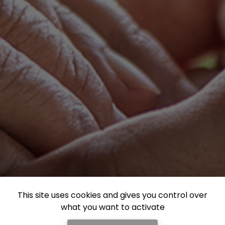
This site uses cookies and gives you control over
what you want to activate