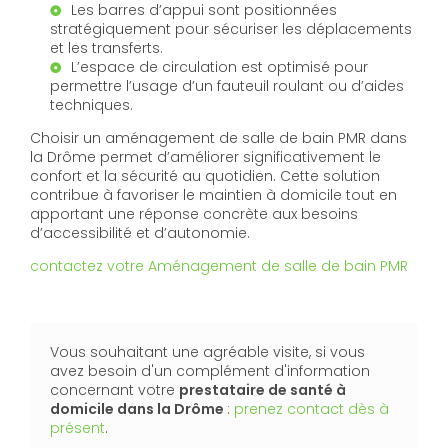
Les barres d’appui sont positionnées
stratégiquement pour sécuriser les déplacements
et les transferts.
L’espace de circulation est optimisé pour
permettre l’usage d’un fauteuil roulant ou d’aides
techniques.
Choisir un aménagement de salle de bain PMR dans
la Drôme permet d’améliorer significativement le
confort et la sécurité au quotidien. Cette solution
contribue à favoriser le maintien à domicile tout en
apportant une réponse concrète aux besoins
d’accessibilité et d’autonomie.
contactez votre Aménagement de salle de bain PMR
Vous souhaitant une agréable visite, si vous
avez besoin d'un complément d'information
concernant votre
prestataire de santé à
domicile
dans la Drôme
:
prenez contact dès à
présent
.