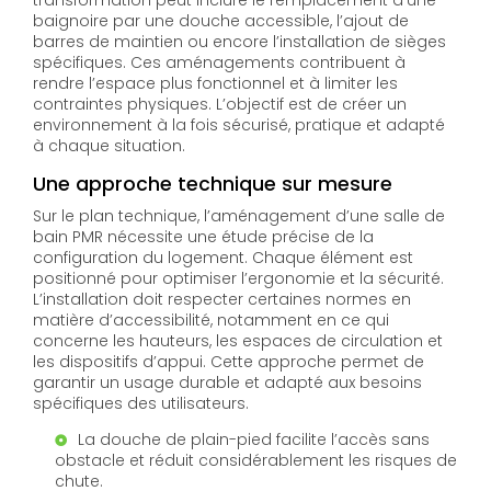
transformation peut inclure le remplacement d’une
baignoire par une douche accessible, l’ajout de
barres de maintien ou encore l’installation de sièges
spécifiques. Ces aménagements contribuent à
rendre l’espace plus fonctionnel et à limiter les
contraintes physiques. L’objectif est de créer un
environnement à la fois sécurisé, pratique et adapté
à chaque situation.
Une approche technique sur mesure
Sur le plan technique, l’aménagement d’une salle de
bain PMR nécessite une étude précise de la
configuration du logement. Chaque élément est
positionné pour optimiser l’ergonomie et la sécurité.
L’installation doit respecter certaines normes en
matière d’accessibilité, notamment en ce qui
concerne les hauteurs, les espaces de circulation et
les dispositifs d’appui. Cette approche permet de
garantir un usage durable et adapté aux besoins
spécifiques des utilisateurs.
La douche de plain-pied facilite l’accès sans
obstacle et réduit considérablement les risques de
chute.