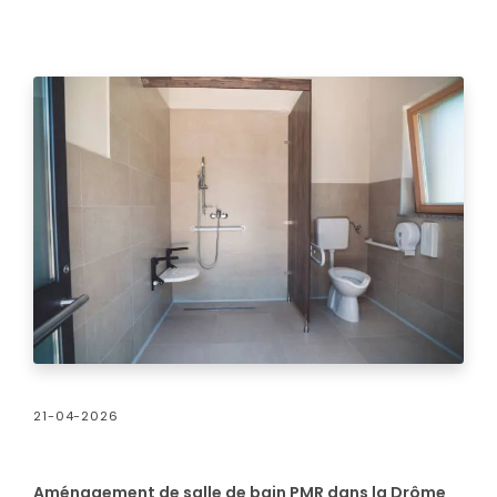
21-04-2026
Aménagement de salle de bain PMR dans la Drôme