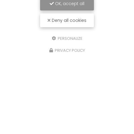
OK, accept all
Deny all cookies
PERSONALIZE
PRIVACY POLICY