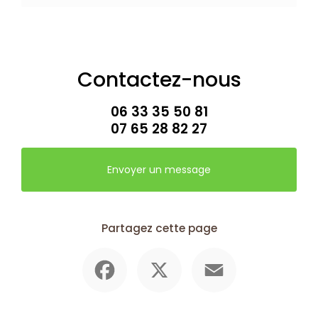
Contactez-nous
06 33 35 50 81
07 65 28 82 27
Envoyer un message
Partagez cette page
Facebook
X
Email