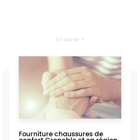
En savoir +
Fourniture chaussures de