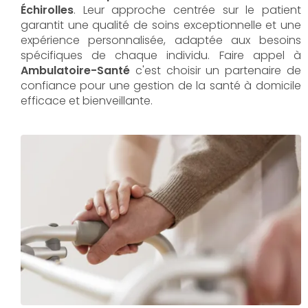
Échirolles
. Leur approche centrée sur le patient
garantit une qualité de soins exceptionnelle et une
expérience personnalisée, adaptée aux besoins
spécifiques de chaque individu. Faire appel à
Ambulatoire-Santé
c'est choisir un partenaire de
confiance pour une gestion de la santé à domicile
efficace et bienveillante.