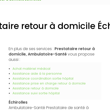
taire retour à domicile Éch
En plus de ses services :
Prestataire retour à
domicile, Ambulatoire-Santé
vous propose
aussi :
Achat matériel médical
Assistance aide à la personne
Assistance coordination sortie hôpital
Assistance prise en charge retour à domicile
Assistance retour à domicile
Assistance suivi sortie hôpital
Échirolles
Ambulatoire-Santé Prestataire de santé à