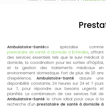
Presta
Ambulatoire-Santé
se spécialise comme
prestataire de santé à domicile à Échirolles
, offrant
des services essentiels tels que le suivi médical à
domicile, la coordination pour les sorties d'hôpital,
et la gestion des traitements médicaux en
environnement domestique. Fort de plus de 20 ans
d'expérience,
Ambulatoire-Santé
assure une
disponibilité constante, 24 heures sur 24 et 7 jours
sur 7, pour répondre aux besoins urgents et
planifiés. La combinaison de ces services fait de
Ambulatoire-Santé
le choix idéal pour ceux à la
recherche d'un
prestataire de santé à domicile à