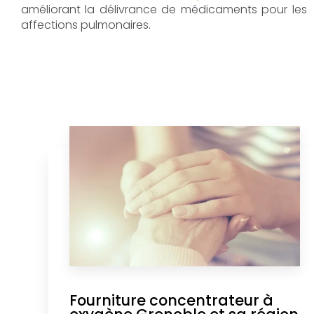
améliorant la délivrance de médicaments pour les
affections pulmonaires.
Fourniture concentrateur à