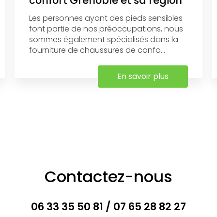
confort Grenoble et sa région
Les personnes ayant des pieds sensibles
font partie de nos préoccupations, nous
sommes également spécialisés dans la
fourniture de chaussures de confo...
En savoir plus
Contactez-nous
06 33 35 50 81
/
07 65 28 82 27