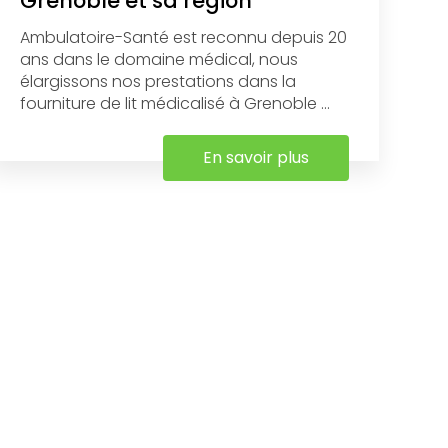
Grenoble et sa région
Ambulatoire-Santé est reconnu depuis 20
ans dans le domaine médical, nous
élargissons nos prestations dans la
fourniture de lit médicalisé à Grenoble ...
En savoir plus