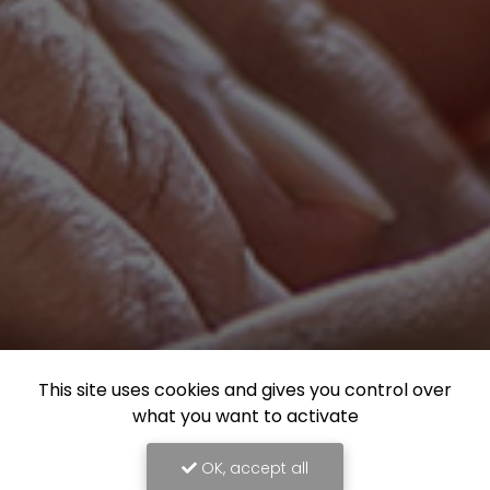
This site uses cookies and gives you control over
what you want to activate
OK, accept all