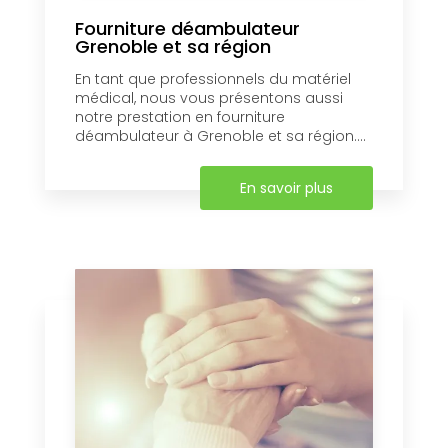
Fourniture déambulateur
Grenoble et sa région
En tant que professionnels du matériel
médical, nous vous présentons aussi
notre prestation en fourniture
déambulateur à Grenoble et sa région....
En savoir plus