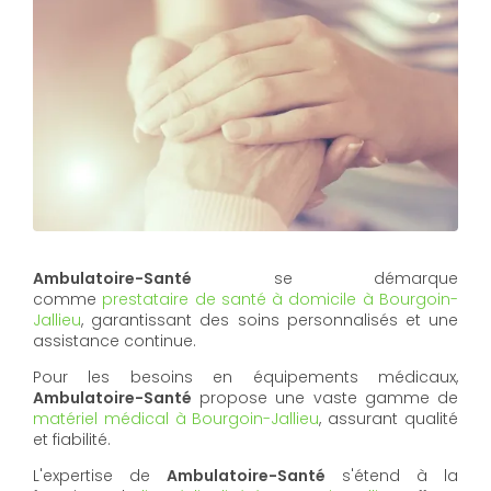
Ambulatoire-Santé
se démarque
comme
prestataire de santé à domicile à Bourgoin-
Jallieu
, garantissant des soins personnalisés et une
assistance continue.
Pour les besoins en équipements médicaux,
Ambulatoire-Santé
propose une vaste gamme de
matériel médical à Bourgoin-Jallieu
, assurant qualité
et fiabilité.
L'expertise de
Ambulatoire-Santé
s'étend à la