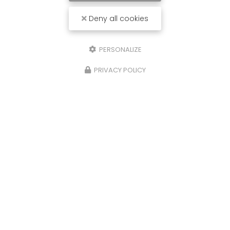
Deny all cookies
PERSONALIZE
PRIVACY POLICY