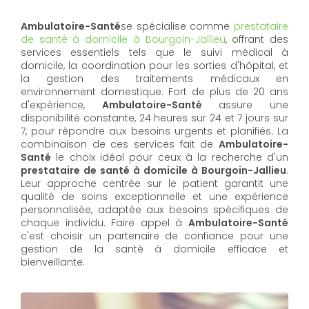
Ambulatoire-Santé
se spécialise comme
prestataire
de santé à domicile à Bourgoin-Jallieu
, offrant des
services essentiels tels que le suivi médical à
domicile, la coordination pour les sorties d'hôpital, et
la gestion des traitements médicaux en
environnement domestique. Fort de plus de 20 ans
d'expérience,
Ambulatoire-Santé
assure une
disponibilité constante, 24 heures sur 24 et 7 jours sur
7, pour répondre aux besoins urgents et planifiés. La
combinaison de ces services fait de
Ambulatoire-
Santé
le choix idéal pour ceux à la recherche d'un
prestataire de santé à domicile à Bourgoin-Jallieu
.
Leur approche centrée sur le patient garantit une
qualité de soins exceptionnelle et une expérience
personnalisée, adaptée aux besoins spécifiques de
chaque individu. Faire appel à
Ambulatoire-Santé
c'est choisir un partenaire de confiance pour une
gestion de la santé à domicile efficace et
bienveillante.