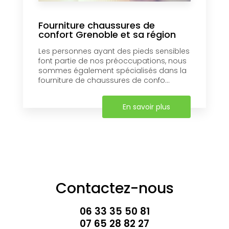
Fourniture chaussures de
confort Grenoble et sa région
Les personnes ayant des pieds sensibles
font partie de nos préoccupations, nous
sommes également spécialisés dans la
fourniture de chaussures de confo...
En savoir plus
Contactez-nous
06 33 35 50 81
07 65 28 82 27