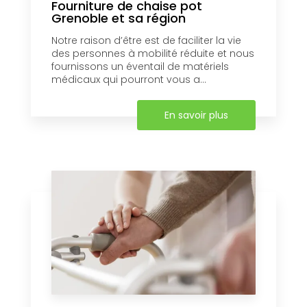
Fourniture de chaise pot
Grenoble et sa région
Notre raison d’être est de faciliter la vie
des personnes à mobilité réduite et nous
fournissons un éventail de matériels
médicaux qui pourront vous a...
En savoir plus