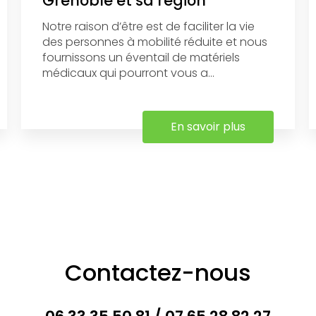
Grenoble et sa région
Notre raison d’être est de faciliter la vie
des personnes à mobilité réduite et nous
fournissons un éventail de matériels
médicaux qui pourront vous a...
En savoir plus
Contactez-nous