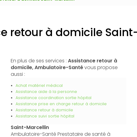
e retour à domicile Saint
En plus de ses services :
Assistance retour à
domicile, Ambulatoire-Santé
vous propose
aussi :
Achat matériel médical
Assistance aide à la personne
Assistance coordination sortie hôpital
Assistance prise en charge retour à domicile
Assistance retour à domicile
Assistance suivi sortie hôpital
Saint-Marcellin
Ambulatoire-Santé Prestataire de santé à