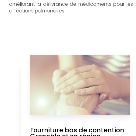
améliorant la délivrance de médicaments pour les
affections pulmonaires.
Fourniture bas de contention