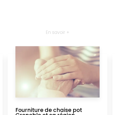
En savoir +
Fourniture de chaise pot