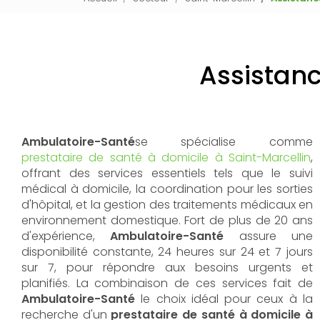
Assistanc
Ambulatoire-Santé
se spécialise comme
prestataire de santé à domicile à Saint-Marcellin
,
offrant des services essentiels tels que le suivi
médical à domicile, la coordination pour les sorties
d'hôpital, et la gestion des traitements médicaux en
environnement domestique. Fort de plus de 20 ans
d'expérience,
Ambulatoire-Santé
assure une
disponibilité constante, 24 heures sur 24 et 7 jours
sur 7, pour répondre aux besoins urgents et
planifiés. La combinaison de ces services fait de
Ambulatoire-Santé
le choix idéal pour ceux à la
recherche d'un
prestataire de santé à domicile à