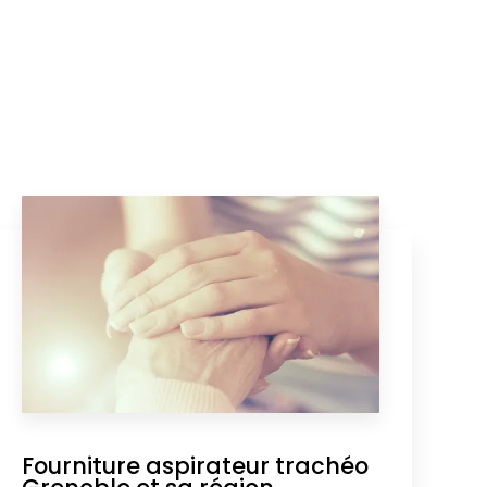
Fourniture aspirateur trachéo