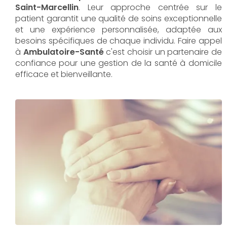
Saint-Marcellin
. Leur approche centrée sur le
patient garantit une qualité de soins exceptionnelle
et une expérience personnalisée, adaptée aux
besoins spécifiques de chaque individu. Faire appel
à
Ambulatoire-Santé
c'est choisir un partenaire de
confiance pour une gestion de la santé à domicile
efficace et bienveillante.