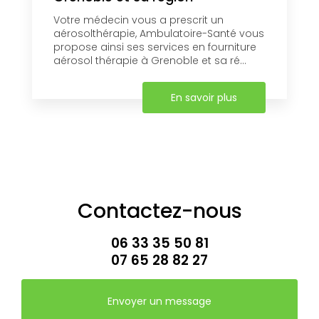
Votre médecin vous a prescrit un
aérosolthérapie, Ambulatoire-Santé vous
propose ainsi ses services en fourniture
aérosol thérapie à Grenoble et sa ré...
En savoir plus
Contactez-nous
06 33 35 50 81
07 65 28 82 27
Envoyer un message