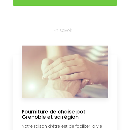
En savoir +
Fourniture de chaise pot
Grenoble et sa région
Notre raison d’être est de faciliter la vie