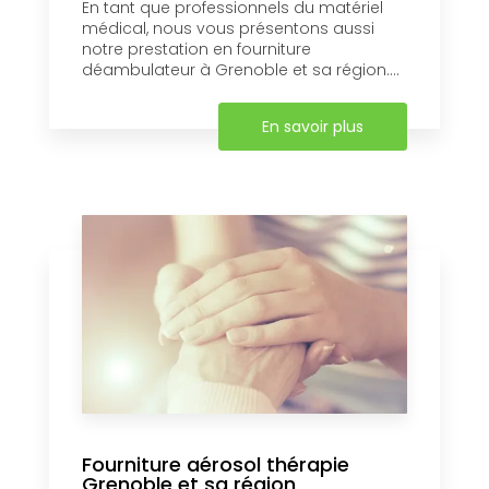
En tant que professionnels du matériel
médical, nous vous présentons aussi
notre prestation en fourniture
déambulateur à Grenoble et sa région....
En savoir plus
Fourniture aérosol thérapie
Grenoble et sa région