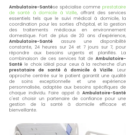
Ambulatoire-Santé
se spécialise comme
prestataire
de santé à domicile à Vizille
, offrant des services
essentiels tels que le suivi médical à domicile, la
coordination pour les sorties d'hôpital, et la gestion
des traitements médicaux en environnement
domestique. Fort de plus de 20 ans d'expérience,
Ambulatoire-Santé
assure une disponibilité
constante, 24 heures sur 24 et 7 jours sur 7, pour
répondre aux besoins urgents et planifiés. La
combinaison de ces services fait de
Ambulatoire-
Santé
le choix idéal pour ceux à la recherche d'un
prestataire de santé à domicile à Vizille
. Leur
approche centrée sur le patient garantit une qualité
de soins exceptionnelle et une expérience
personnalisée, adaptée aux besoins spécifiques de
chaque individu. Faire appel à
Ambulatoire-Santé
c'est choisir un partenaire de confiance pour une
gestion de la santé à domicile efficace et
bienveillante.