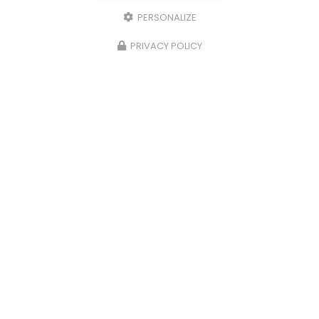
PERSONALIZE
PRIVACY POLICY