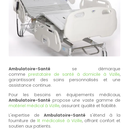
Ambulatoire-Santé
se démarque
comme
prestataire de santé à domicile à Vizille
,
garantissant des soins personnalisés et une
assistance continue.
Pour les besoins en équipements médicaux,
Ambulatoire-Santé
propose une vaste gamme de
matériel médical à Vizille
, assurant qualité et fiabilité.
L'expertise de
Ambulatoire-Santé
s'étend à la
fourniture de
lit médicalisé à Vizille
, offrant confort et
soutien aux patients.