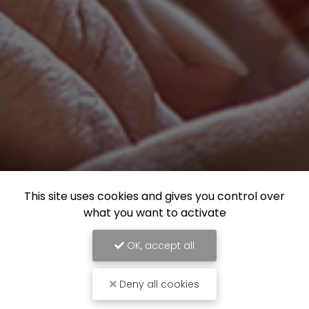
This site uses cookies and gives you control over
what you want to activate
OK, accept all
Deny all cookies