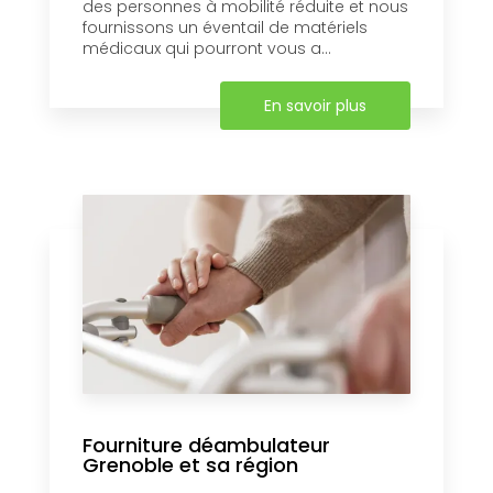
des personnes à mobilité réduite et nous
fournissons un éventail de matériels
médicaux qui pourront vous a...
En savoir plus
Fourniture déambulateur
Grenoble et sa région