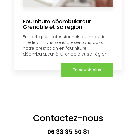
Fourniture déambulateur
Grenoble et sa région
En tant que professionnels du matériel
médical, nous vous présentons aussi
notre prestation en fourniture
déambulateur à Grenoble et sa région....
En savoir plus
Contactez-nous
06 33 35 50 81