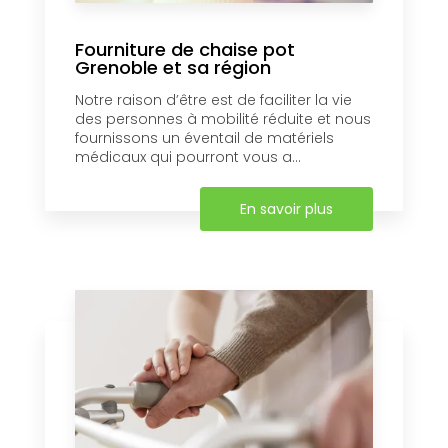
Fourniture de chaise pot
Grenoble et sa région
Notre raison d’être est de faciliter la vie
des personnes à mobilité réduite et nous
fournissons un éventail de matériels
médicaux qui pourront vous a...
En savoir plus