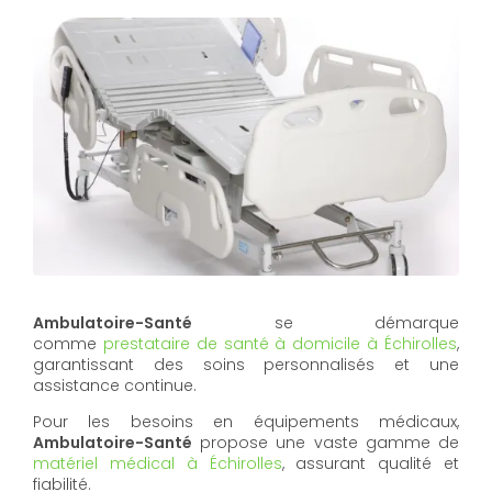
Ambulatoire-Santé
se démarque
comme
prestataire de santé à domicile à Échirolles
,
garantissant des soins personnalisés et une
assistance continue.
Pour les besoins en équipements médicaux,
Ambulatoire-Santé
propose une vaste gamme de
matériel médical à Échirolles
, assurant qualité et
fiabilité.