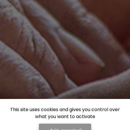
This site uses cookies and gives you control over
what you want to activate