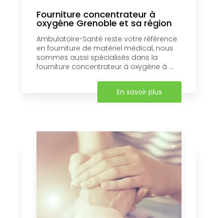
Fourniture concentrateur à
oxygène Grenoble et sa région
Ambulatoire-Santé reste votre référence
en fourniture de matériel médical, nous
sommes aussi spécialisés dans la
fourniture concentrateur à oxygène à ...
En savoir plus