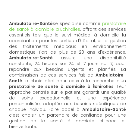
Ambulatoire-Santé
se spécialise comme
prestataire
de santé à domicile à Échirolles
, offrant des services
essentiels tels que le suivi médical à domicile, la
coordination pour les sorties d'hôpital, et la gestion
des traitements médicaux en environnement
domestique. Fort de plus de 20 ans d'expérience,
Ambulatoire-Santé
assure une disponibilité
constante, 24 heures sur 24 et 7 jours sur 7, pour
répondre aux besoins urgents et planifiés. La
combinaison de ces services fait de
Ambulatoire-
Santé
le choix idéal pour ceux à la recherche d'un
prestataire de santé à domicile à Échirolles
. Leur
approche centrée sur le patient garantit une qualité
de soins exceptionnelle et une expérience
personnalisée, adaptée aux besoins spécifiques de
chaque individu. Faire appel à
Ambulatoire-Santé
c'est choisir un partenaire de confiance pour une
gestion de la santé à domicile efficace et
bienveillante.