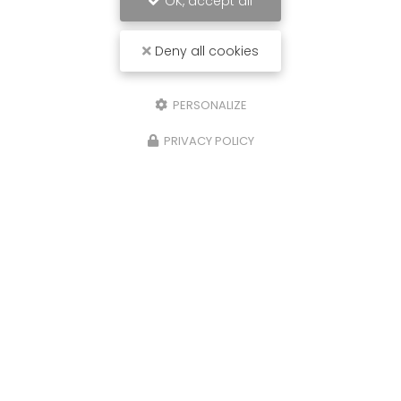
OK, accept all
Deny all cookies
PERSONALIZE
PRIVACY POLICY