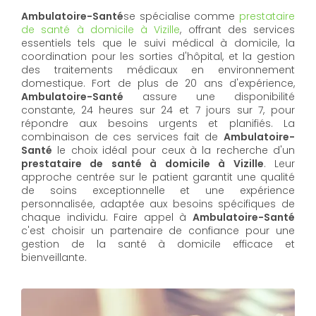
Ambulatoire-Santé
se spécialise comme
prestataire
de santé à domicile à Vizille
, offrant des services
essentiels tels que le suivi médical à domicile, la
coordination pour les sorties d'hôpital, et la gestion
des traitements médicaux en environnement
domestique. Fort de plus de 20 ans d'expérience,
Ambulatoire-Santé
assure une disponibilité
constante, 24 heures sur 24 et 7 jours sur 7, pour
répondre aux besoins urgents et planifiés. La
combinaison de ces services fait de
Ambulatoire-
Santé
le choix idéal pour ceux à la recherche d'un
prestataire de santé à domicile à Vizille
. Leur
approche centrée sur le patient garantit une qualité
de soins exceptionnelle et une expérience
personnalisée, adaptée aux besoins spécifiques de
chaque individu. Faire appel à
Ambulatoire-Santé
c'est choisir un partenaire de confiance pour une
gestion de la santé à domicile efficace et
bienveillante.