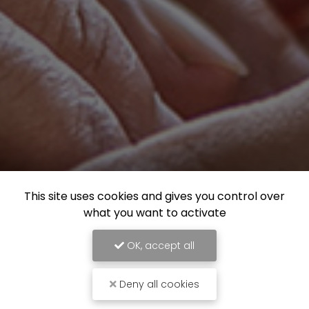
This site uses cookies and gives you control over
what you want to activate
OK, accept all
Deny all cookies