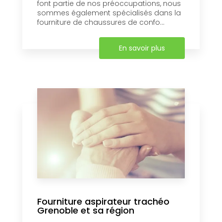
font partie de nos préoccupations, nous
sommes également spécialisés dans la
fourniture de chaussures de confo...
En savoir plus
Fourniture aspirateur trachéo
Grenoble et sa région