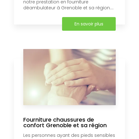
notre prestation en fourniture
déambulateur à Grenoble et sa région....
En savoir plus
Fourniture chaussures de
confort Grenoble et sa région
Les personnes ayant des pieds sensibles