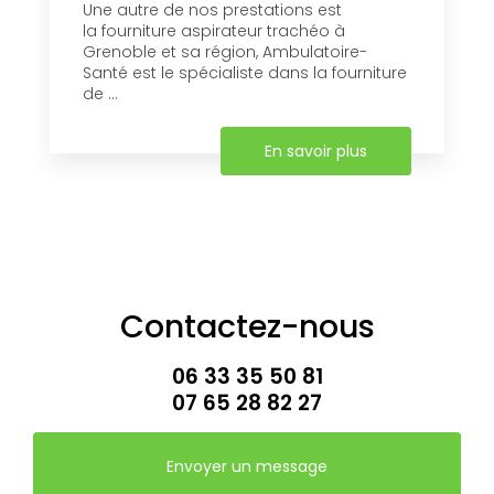
Une autre de nos prestations est
la fourniture aspirateur trachéo à
Grenoble et sa région, Ambulatoire-
Santé est le spécialiste dans la fourniture
de ...
En savoir plus
Contactez-nous
06 33 35 50 81
07 65 28 82 27
Envoyer un message