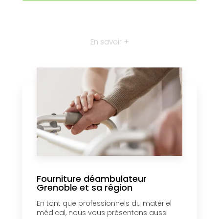
En savoir +
Fourniture déambulateur
Grenoble et sa région
En tant que professionnels du matériel
médical, nous vous présentons aussi