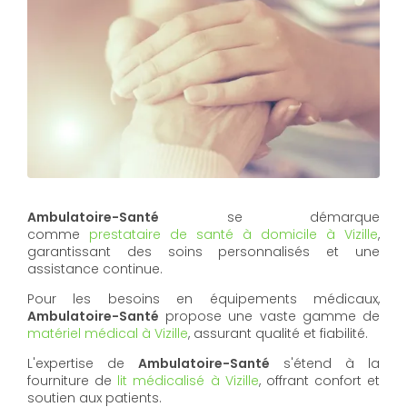
Ambulatoire-Santé
se démarque
comme
prestataire de santé à domicile à Vizille
,
garantissant des soins personnalisés et une
assistance continue.
Pour les besoins en équipements médicaux,
Ambulatoire-Santé
propose une vaste gamme de
matériel médical à Vizille
, assurant qualité et fiabilité.
L'expertise de
Ambulatoire-Santé
s'étend à la
fourniture de
lit médicalisé à Vizille
, offrant confort et
soutien aux patients.