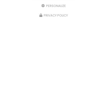
PERSONALIZE
PRIVACY POLICY