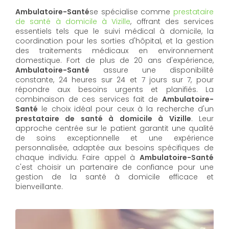
Ambulatoire-Santé
se spécialise comme
prestataire
de santé à domicile à Vizille
, offrant des services
essentiels tels que le suivi médical à domicile, la
coordination pour les sorties d'hôpital, et la gestion
des traitements médicaux en environnement
domestique. Fort de plus de 20 ans d'expérience,
Ambulatoire-Santé
assure une disponibilité
constante, 24 heures sur 24 et 7 jours sur 7, pour
répondre aux besoins urgents et planifiés. La
combinaison de ces services fait de
Ambulatoire-
Santé
le choix idéal pour ceux à la recherche d'un
prestataire de santé à domicile à Vizille
. Leur
approche centrée sur le patient garantit une qualité
de soins exceptionnelle et une expérience
personnalisée, adaptée aux besoins spécifiques de
chaque individu. Faire appel à
Ambulatoire-Santé
c'est choisir un partenaire de confiance pour une
gestion de la santé à domicile efficace et
bienveillante.