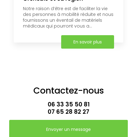
Notre raison d’être est de faciliter la vie
des personnes à mobilité réduite et nous
fournissons un éventail de matériels
médicaux qui pourront vous a...
En savoir plus
Contactez-nous
06 33 35 50 81
07 65 28 82 27
Envoyer un message