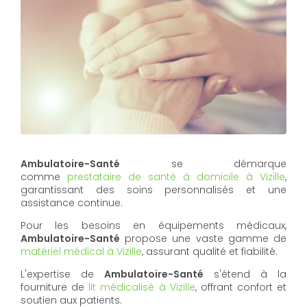
Ambulatoire-Santé
se démarque
comme
prestataire de santé à domicile à Vizille
,
garantissant des soins personnalisés et une
assistance continue.
Pour les besoins en équipements médicaux,
Ambulatoire-Santé
propose une vaste gamme de
matériel médical à Vizille
, assurant qualité et fiabilité.
L'expertise de
Ambulatoire-Santé
s'étend à la
fourniture de
lit médicalisé à Vizille
, offrant confort et
soutien aux patients.