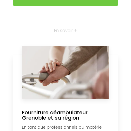
En savoir +
Fourniture déambulateur
Grenoble et sa région
En tant que professionnels du matériel