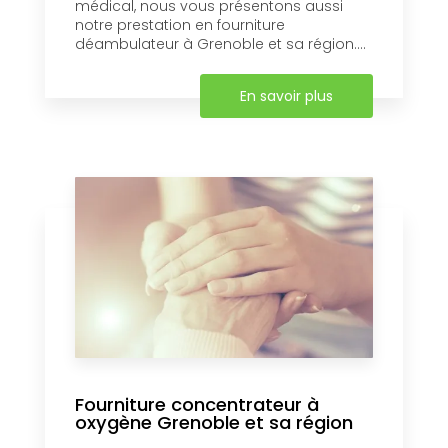
médical, nous vous présentons aussi
notre prestation en fourniture
déambulateur à Grenoble et sa région....
En savoir plus
Fourniture concentrateur à
oxygène Grenoble et sa région