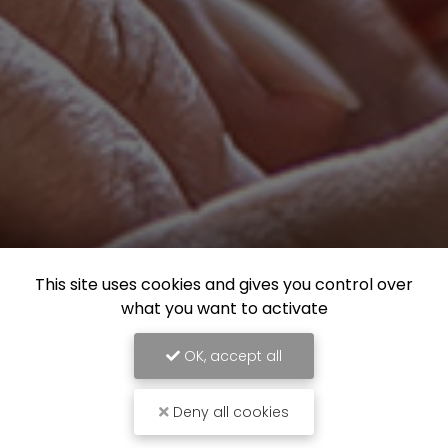
This site uses cookies and gives you control over
what you want to activate
OK, accept all
Deny all cookies