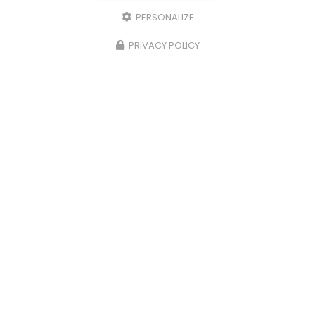
PERSONALIZE
PRIVACY POLICY