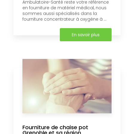
Ambulatoire-Santé reste votre référence
en fourniture de matériel médical, nous
sommes aussi spécialisés dans la
fourniture concentrateur à oxygène à ...
En savoir plus
Fourniture de chaise pot
Grenoble et sa région