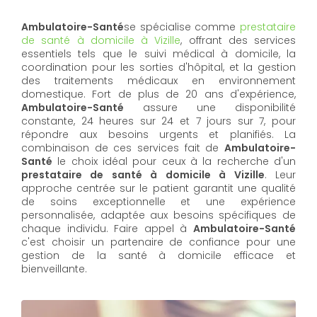
Ambulatoire-Santé
se spécialise comme
prestataire
de santé à domicile à Vizille
, offrant des services
essentiels tels que le suivi médical à domicile, la
coordination pour les sorties d'hôpital, et la gestion
des traitements médicaux en environnement
domestique. Fort de plus de 20 ans d'expérience,
Ambulatoire-Santé
assure une disponibilité
constante, 24 heures sur 24 et 7 jours sur 7, pour
répondre aux besoins urgents et planifiés. La
combinaison de ces services fait de
Ambulatoire-
Santé
le choix idéal pour ceux à la recherche d'un
prestataire de santé à domicile à Vizille
. Leur
approche centrée sur le patient garantit une qualité
de soins exceptionnelle et une expérience
personnalisée, adaptée aux besoins spécifiques de
chaque individu. Faire appel à
Ambulatoire-Santé
c'est choisir un partenaire de confiance pour une
gestion de la santé à domicile efficace et
bienveillante.