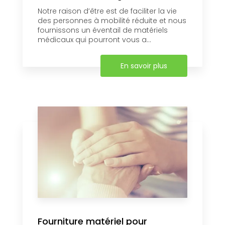
Notre raison d’être est de faciliter la vie
des personnes à mobilité réduite et nous
fournissons un éventail de matériels
médicaux qui pourront vous a...
En savoir plus
Fourniture matériel pour