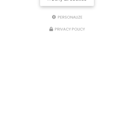
PERSONALIZE
PRIVACY POLICY