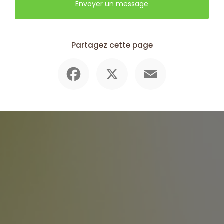
Envoyer un message
Partagez cette page
Facebook
X
Email