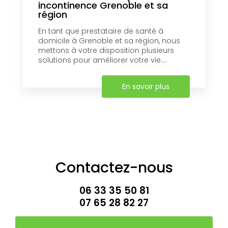
incontinence Grenoble et sa
région
En tant que prestataire de santé à
domicile à Grenoble et sa région, nous
mettons à votre disposition plusieurs
solutions pour améliorer votre vie....
En savoir plus
Contactez-nous
06 33 35 50 81
07 65 28 82 27