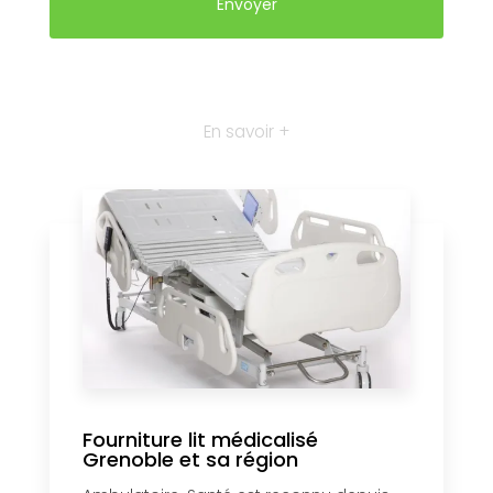
En savoir +
Fourniture lit médicalisé
Grenoble et sa région