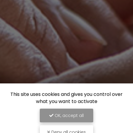
This site uses cookies and gives you control over
what you want to activate
OK, accept all
Deny all cookies