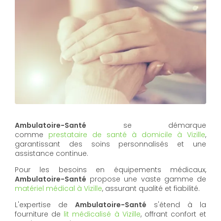
Ambulatoire-Santé
se démarque
comme
prestataire de santé à domicile à Vizille
,
garantissant des soins personnalisés et une
assistance continue.
Pour les besoins en équipements médicaux,
Ambulatoire-Santé
propose une vaste gamme de
matériel médical à Vizille
, assurant qualité et fiabilité.
L'expertise de
Ambulatoire-Santé
s'étend à la
fourniture de
lit médicalisé à Vizille
, offrant confort et