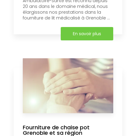
Ambulatoire-Santé est reconnu depuis
20 ans dans le domaine médical, nous
élargissons nos prestations dans la
fourniture de lit médicalisé à Grenoble ...
En savoir plus
Fourniture de chaise pot
Grenoble et sa région