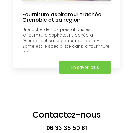
Fourniture aspirateur trachéo
Grenoble et sa région
Une autre de nos prestations est
la fourniture aspirateur trachéo à
Grenoble et sa région, Ambulatoire-
Santé est le spécialiste dans la fourniture
de ...
En savoir plus
Contactez-nous
06 33 35 50 81