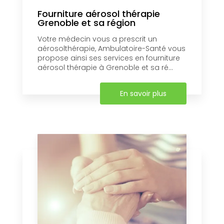
Fourniture aérosol thérapie
Grenoble et sa région
Votre médecin vous a prescrit un
aérosolthérapie, Ambulatoire-Santé vous
propose ainsi ses services en fourniture
aérosol thérapie à Grenoble et sa ré...
En savoir plus