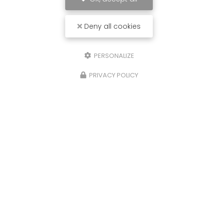
Deny all cookies
PERSONALIZE
PRIVACY POLICY