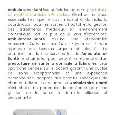
Ambulatoire-Santé
se spécialise comme
prestataire
de santé à domicile à Échirolles
, offrant des services
essentiels tels que le suivi médical à domicile, la
coordination pour les sorties d'hôpital, et la gestion
des traitements médicaux en environnement
domestique. Fort de plus de 20 ans d'expérience,
Ambulatoire-Santé
assure une disponibilité
constante, 24 heures sur 24 et 7 jours sur 7, pour
répondre aux besoins urgents et planifiés. La
combinaison de ces services fait de
Ambulatoire-
Santé
le choix idéal pour ceux à la recherche d'un
prestataire de santé à domicile à Échirolles
. Leur
approche centrée sur le patient garantit une qualité
de soins exceptionnelle et une expérience
personnalisée, adaptée aux besoins spécifiques de
chaque individu. Faire appel à
Ambulatoire-Santé
c'est choisir un partenaire de confiance pour une
gestion de la santé à domicile efficace et
bienveillante.