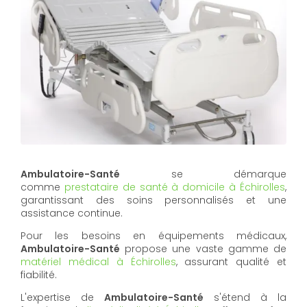
Ambulatoire-Santé
se démarque
comme
prestataire de santé à domicile à Échirolles
,
garantissant des soins personnalisés et une
assistance continue.
Pour les besoins en équipements médicaux,
Ambulatoire-Santé
propose une vaste gamme de
matériel médical à Échirolles
, assurant qualité et
fiabilité.
L'expertise de
Ambulatoire-Santé
s'étend à la