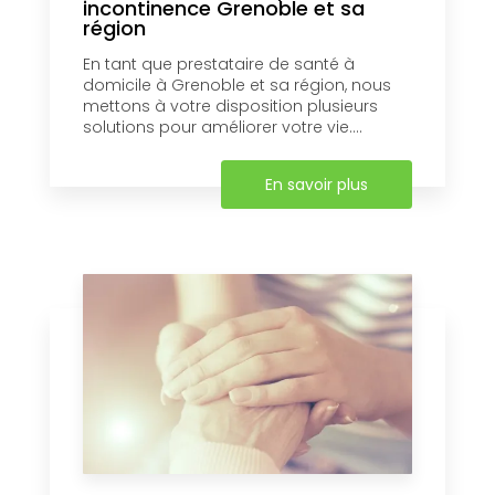
incontinence Grenoble et sa
région
En tant que prestataire de santé à
domicile à Grenoble et sa région, nous
mettons à votre disposition plusieurs
solutions pour améliorer votre vie....
En savoir plus