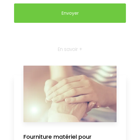
En savoir +
Fourniture matériel pour