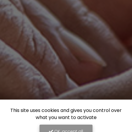
This site uses cookies and gives you control over
what you want to activate
OK, accept all