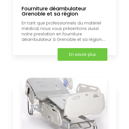
Fourniture déambulateur
Grenoble et sa région
En tant que professionnels du matériel
médical, nous vous présentons aussi
notre prestation en fourniture
déambulateur à Grenoble et sa région....
En savoir plus