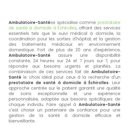
Ambulatoire-Santé
se spécialise comme
prestataire
de santé à domicile à Échirolles
, offrant des services
essentiels tels que le suivi médical à domicile, la
coordination pour les sorties d'hôpital, et la gestion
des traitements médicaux en environnement
domestique. Fort de plus de 20 ans d'expérience,
Ambulatoire-Santé
assure une disponibilité
constante, 24 heures sur 24 et 7 jours sur 7, pour
répondre aux besoins urgents et planifiés. La
combinaison de ces services fait de
Ambulatoire-
Santé
le choix idéal pour ceux à la recherche d'un
prestataire de santé à domicile à Échirolles
. Leur
approche centrée sur le patient garantit une qualité
de soins exceptionnelle et une expérience
personnalisée, adaptée aux besoins spécifiques de
chaque individu. Faire appel à
Ambulatoire-Santé
c'est choisir un partenaire de confiance pour une
gestion de la santé à domicile efficace et
bienveillante.