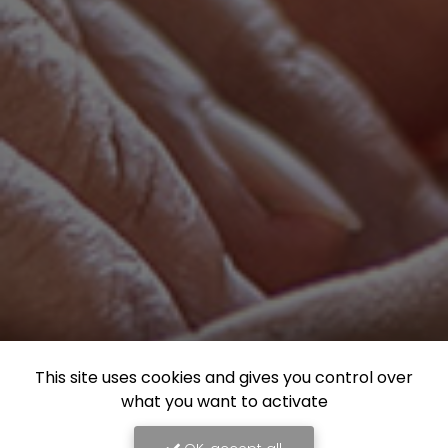
This site uses cookies and gives you control over
what you want to activate