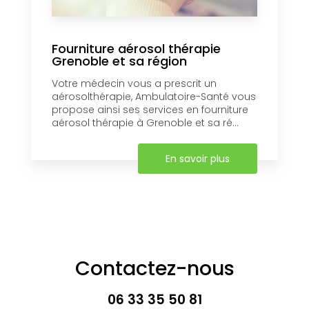
Fourniture aérosol thérapie
Grenoble et sa région
Votre médecin vous a prescrit un
aérosolthérapie, Ambulatoire-Santé vous
propose ainsi ses services en fourniture
aérosol thérapie à Grenoble et sa ré...
En savoir plus
Contactez-nous
06 33 35 50 81