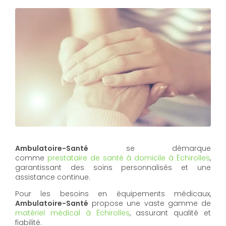
Ambulatoire-Santé
se démarque
comme
prestataire de santé à domicile à Échirolles
,
garantissant des soins personnalisés et une
assistance continue.
Pour les besoins en équipements médicaux,
Ambulatoire-Santé
propose une vaste gamme de
matériel médical à Échirolles
, assurant qualité et
fiabilité.