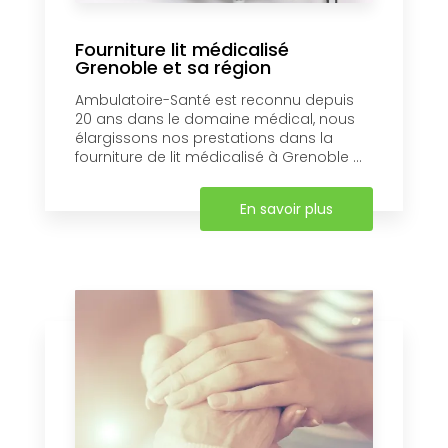
Fourniture lit médicalisé
Grenoble et sa région
Ambulatoire-Santé est reconnu depuis
20 ans dans le domaine médical, nous
élargissons nos prestations dans la
fourniture de lit médicalisé à Grenoble ...
En savoir plus