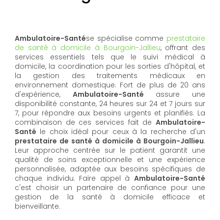
Ambulatoire-Santé
se spécialise comme
prestataire
de santé à domicile à Bourgoin-Jallieu
, offrant des
services essentiels tels que le suivi médical à
domicile, la coordination pour les sorties d'hôpital, et
la gestion des traitements médicaux en
environnement domestique. Fort de plus de 20 ans
d'expérience,
Ambulatoire-Santé
assure une
disponibilité constante, 24 heures sur 24 et 7 jours sur
7, pour répondre aux besoins urgents et planifiés. La
combinaison de ces services fait de
Ambulatoire-
Santé
le choix idéal pour ceux à la recherche d'un
prestataire de santé à domicile à Bourgoin-Jallieu
.
Leur approche centrée sur le patient garantit une
qualité de soins exceptionnelle et une expérience
personnalisée, adaptée aux besoins spécifiques de
chaque individu. Faire appel à
Ambulatoire-Santé
c'est choisir un partenaire de confiance pour une
gestion de la santé à domicile efficace et
bienveillante.