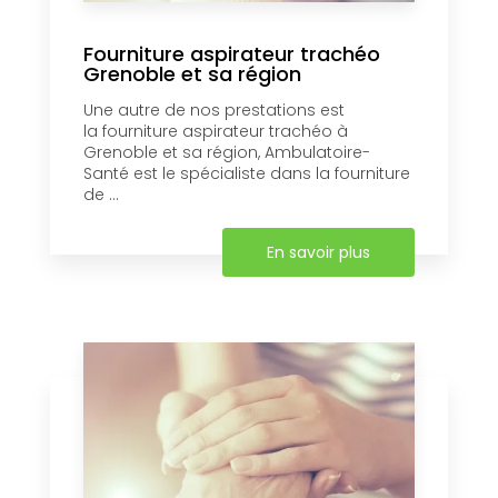
Fourniture aspirateur trachéo
Grenoble et sa région
Une autre de nos prestations est
la fourniture aspirateur trachéo à
Grenoble et sa région, Ambulatoire-
Santé est le spécialiste dans la fourniture
de ...
En savoir plus