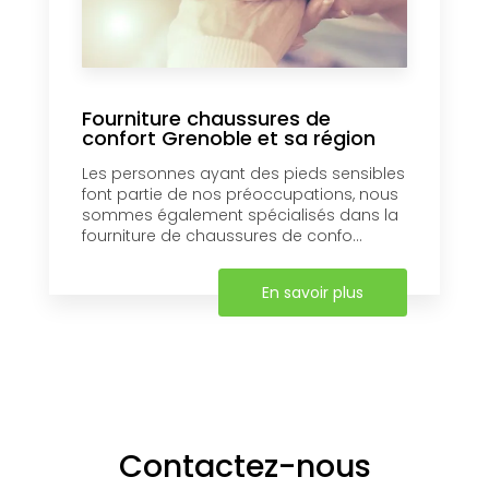
Fourniture chaussures de
confort Grenoble et sa région
Les personnes ayant des pieds sensibles
font partie de nos préoccupations, nous
sommes également spécialisés dans la
fourniture de chaussures de confo...
En savoir plus
Contactez-nous