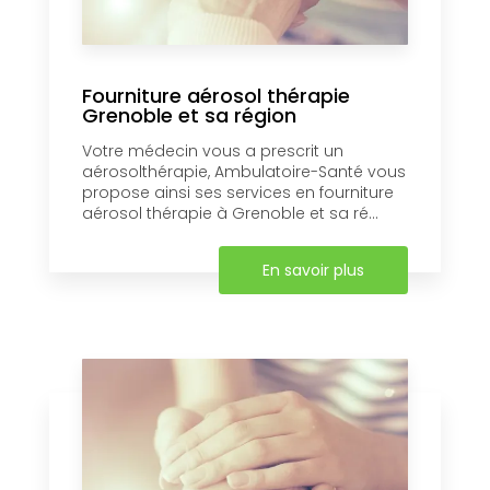
Fourniture aérosol thérapie
Grenoble et sa région
Votre médecin vous a prescrit un
aérosolthérapie, Ambulatoire-Santé vous
propose ainsi ses services en fourniture
aérosol thérapie à Grenoble et sa ré...
En savoir plus