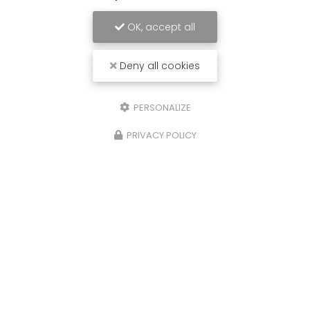
OK, accept all
Deny all cookies
PERSONALIZE
PRIVACY POLICY