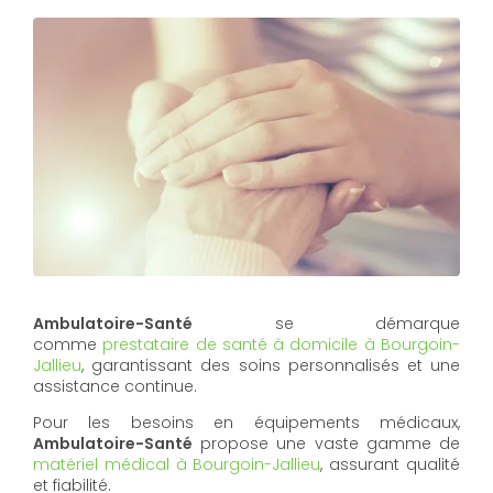
Ambulatoire-Santé
se démarque
comme
prestataire de santé à domicile à Bourgoin-
Jallieu
, garantissant des soins personnalisés et une
assistance continue.
Pour les besoins en équipements médicaux,
Ambulatoire-Santé
propose une vaste gamme de
matériel médical à Bourgoin-Jallieu
, assurant qualité
et fiabilité.