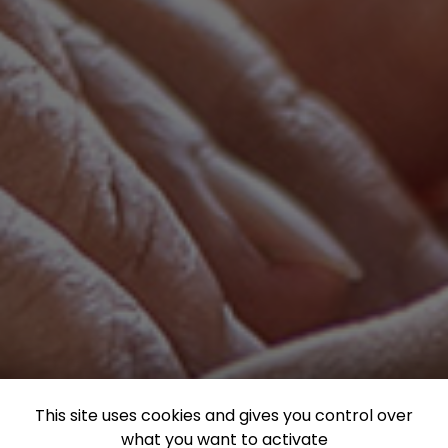
This site uses cookies and gives you control over
what you want to activate