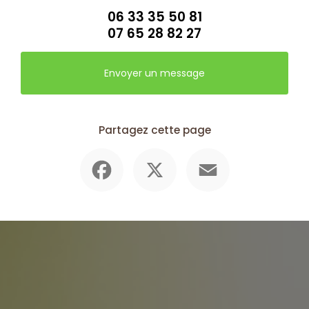
06 33 35 50 81
07 65 28 82 27
Envoyer un message
Partagez cette page
Facebook
X
Email