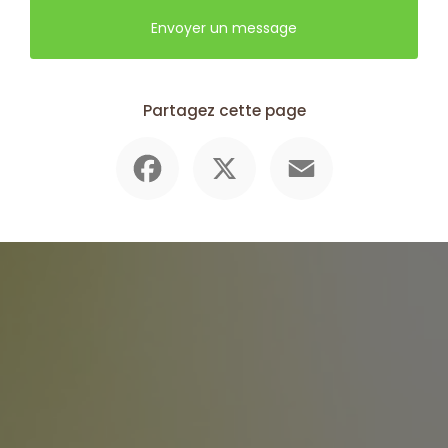
Envoyer un message
Partagez cette page
Facebook
X
Email