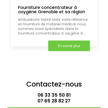
Fourniture concentrateur à
oxygène Grenoble et sa région
Ambulatoire-Santé reste votre référence
en fourniture de matériel médical, nous
sommes aussi spécialisés dans la
fourniture concentrateur à oxygène à ...
En savoir plus
Contactez-nous
06 33 35 50 81
07 65 28 82 27