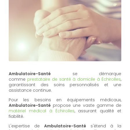
Ambulatoire-Santé
se démarque
comme
prestataire de santé à domicile à Échirolles
,
garantissant des soins personnalisés et une
assistance continue.
Pour les besoins en équipements médicaux,
Ambulatoire-Santé
propose une vaste gamme de
matériel médical à Échirolles
, assurant qualité et
fiabilité.
L'expertise de
Ambulatoire-Santé
s'étend à la