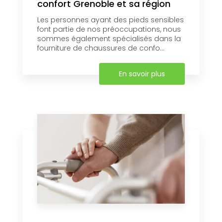
confort Grenoble et sa région
Les personnes ayant des pieds sensibles
font partie de nos préoccupations, nous
sommes également spécialisés dans la
fourniture de chaussures de confo...
En savoir plus