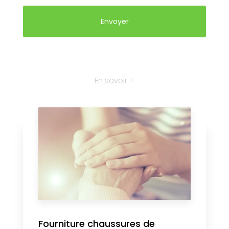
En savoir +
Fourniture chaussures de