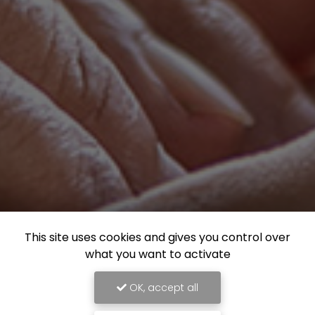
This site uses cookies and gives you control over
what you want to activate
OK, accept all