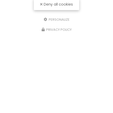
Deny all cookies
PERSONALIZE
PRIVACY POLICY