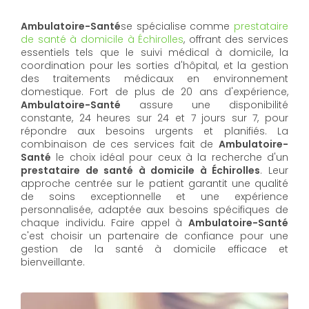
Ambulatoire-Santé
se spécialise comme
prestataire
de santé à domicile à Échirolles
, offrant des services
essentiels tels que le suivi médical à domicile, la
coordination pour les sorties d'hôpital, et la gestion
des traitements médicaux en environnement
domestique. Fort de plus de 20 ans d'expérience,
Ambulatoire-Santé
assure une disponibilité
constante, 24 heures sur 24 et 7 jours sur 7, pour
répondre aux besoins urgents et planifiés. La
combinaison de ces services fait de
Ambulatoire-
Santé
le choix idéal pour ceux à la recherche d'un
prestataire de santé à domicile à Échirolles
. Leur
approche centrée sur le patient garantit une qualité
de soins exceptionnelle et une expérience
personnalisée, adaptée aux besoins spécifiques de
chaque individu. Faire appel à
Ambulatoire-Santé
c'est choisir un partenaire de confiance pour une
gestion de la santé à domicile efficace et
bienveillante.