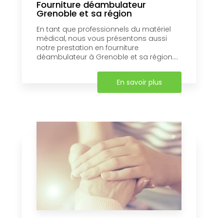
Fourniture déambulateur
Grenoble et sa région
En tant que professionnels du matériel
médical, nous vous présentons aussi
notre prestation en fourniture
déambulateur à Grenoble et sa région....
En savoir plus