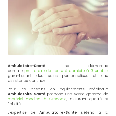
Ambulatoire-Santé
se démarque
comme
prestataire de santé à domicile à Grenoble
,
garantissant des soins personnalisés et une
assistance continue.
Pour les besoins en équipements médicaux,
Ambulatoire-Santé
propose une vaste gamme de
matériel médical à Grenoble
, assurant qualité et
fiabilité.
L'expertise de
Ambulatoire-Santé
s'étend à la