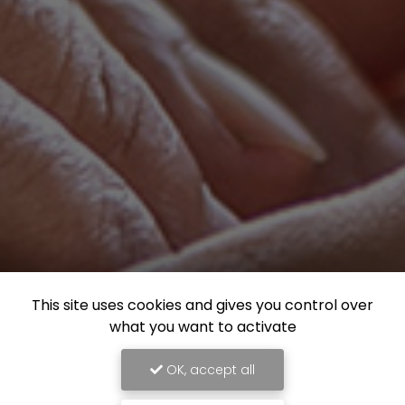
This site uses cookies and gives you control over
what you want to activate
OK, accept all