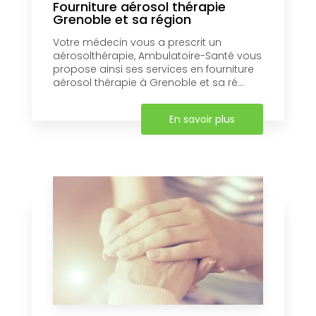
Fourniture aérosol thérapie
Grenoble et sa région
Votre médecin vous a prescrit un
aérosolthérapie, Ambulatoire-Santé vous
propose ainsi ses services en fourniture
aérosol thérapie à Grenoble et sa ré...
En savoir plus