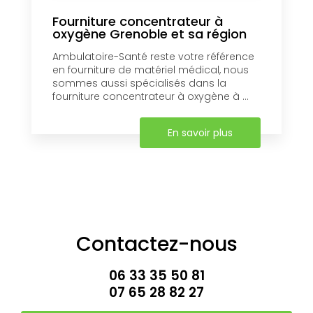
Fourniture concentrateur à
oxygène Grenoble et sa région
Ambulatoire-Santé reste votre référence
en fourniture de matériel médical, nous
sommes aussi spécialisés dans la
fourniture concentrateur à oxygène à ...
En savoir plus
Contactez-nous
06 33 35 50 81
07 65 28 82 27