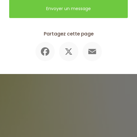
Envoyer un message
Partagez cette page
Facebook
X
Email