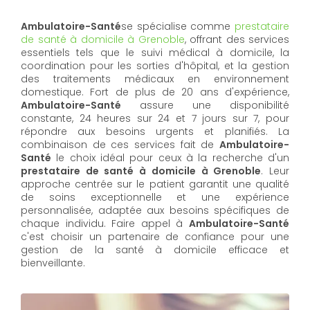
Ambulatoire-Santé
se spécialise comme
prestataire
de santé à domicile à Grenoble
, offrant des services
essentiels tels que le suivi médical à domicile, la
coordination pour les sorties d'hôpital, et la gestion
des traitements médicaux en environnement
domestique. Fort de plus de 20 ans d'expérience,
Ambulatoire-Santé
assure une disponibilité
constante, 24 heures sur 24 et 7 jours sur 7, pour
répondre aux besoins urgents et planifiés. La
combinaison de ces services fait de
Ambulatoire-
Santé
le choix idéal pour ceux à la recherche d'un
prestataire de santé à domicile à Grenoble
. Leur
approche centrée sur le patient garantit une qualité
de soins exceptionnelle et une expérience
personnalisée, adaptée aux besoins spécifiques de
chaque individu. Faire appel à
Ambulatoire-Santé
c'est choisir un partenaire de confiance pour une
gestion de la santé à domicile efficace et
bienveillante.