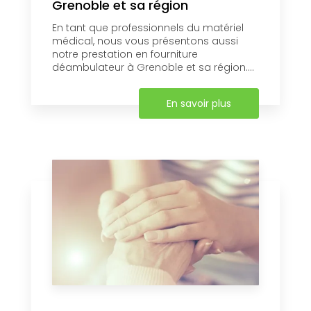
Grenoble et sa région
En tant que professionnels du matériel
médical, nous vous présentons aussi
notre prestation en fourniture
déambulateur à Grenoble et sa région....
En savoir plus