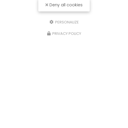
Deny all cookies
PERSONALIZE
PRIVACY POLICY