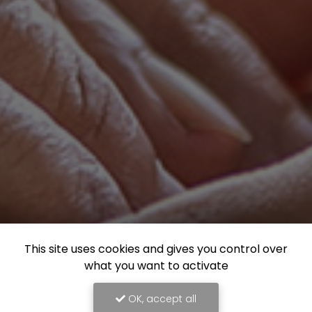
This site uses cookies and gives you control over
what you want to activate
OK, accept all