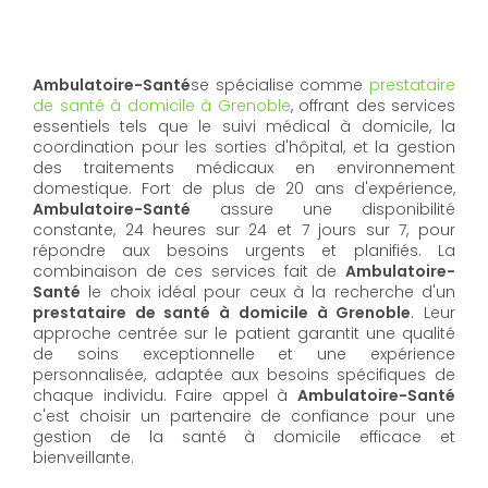
Ambulatoire-Santé
se spécialise comme
prestataire
de santé à domicile à Grenoble
, offrant des services
essentiels tels que le suivi médical à domicile, la
coordination pour les sorties d'hôpital, et la gestion
des traitements médicaux en environnement
domestique. Fort de plus de 20 ans d'expérience,
Ambulatoire-Santé
assure une disponibilité
constante, 24 heures sur 24 et 7 jours sur 7, pour
répondre aux besoins urgents et planifiés. La
combinaison de ces services fait de
Ambulatoire-
Santé
le choix idéal pour ceux à la recherche d'un
prestataire de santé à domicile à Grenoble
. Leur
approche centrée sur le patient garantit une qualité
de soins exceptionnelle et une expérience
personnalisée, adaptée aux besoins spécifiques de
chaque individu. Faire appel à
Ambulatoire-Santé
c'est choisir un partenaire de confiance pour une
gestion de la santé à domicile efficace et
bienveillante.