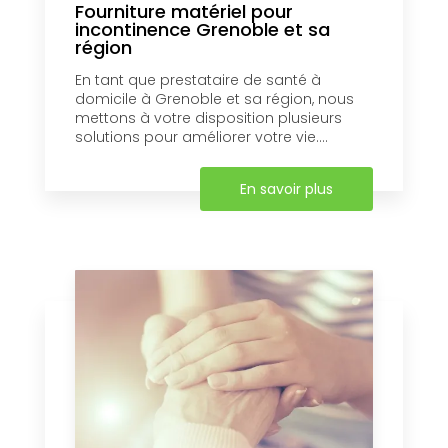
Fourniture matériel pour
incontinence Grenoble et sa
région
En tant que prestataire de santé à
domicile à Grenoble et sa région, nous
mettons à votre disposition plusieurs
solutions pour améliorer votre vie....
En savoir plus