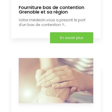
Fourniture bas de contention
Grenoble et sa région
Votre médecin vous a prescrit le port
d’un bas de contention ?...
En savoir plus