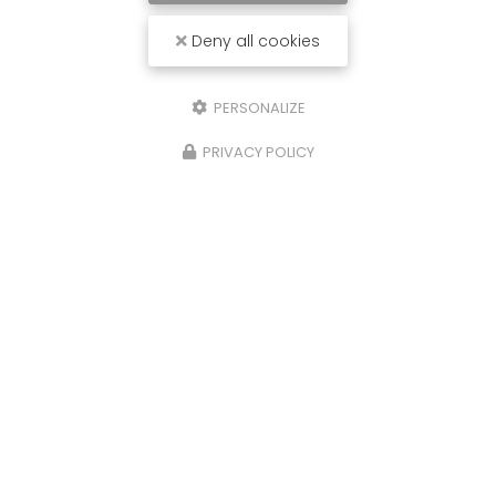
Deny all cookies
PERSONALIZE
PRIVACY POLICY