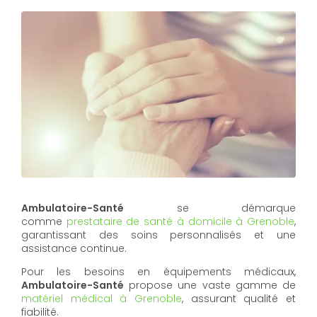
Ambulatoire-Santé
se démarque
comme
prestataire de santé à domicile à Grenoble
,
garantissant des soins personnalisés et une
assistance continue.
Pour les besoins en équipements médicaux,
Ambulatoire-Santé
propose une vaste gamme de
matériel médical à Grenoble
, assurant qualité et
fiabilité.