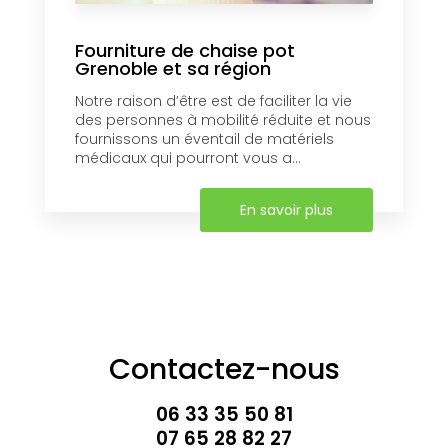
Fourniture de chaise pot
Grenoble et sa région
Notre raison d’être est de faciliter la vie
des personnes à mobilité réduite et nous
fournissons un éventail de matériels
médicaux qui pourront vous a...
En savoir plus
Contactez-nous
06 33 35 50 81
07 65 28 82 27