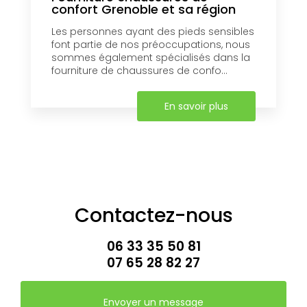
confort Grenoble et sa région
Les personnes ayant des pieds sensibles
font partie de nos préoccupations, nous
sommes également spécialisés dans la
fourniture de chaussures de confo...
En savoir plus
Contactez-nous
06 33 35 50 81
07 65 28 82 27
Envoyer un message