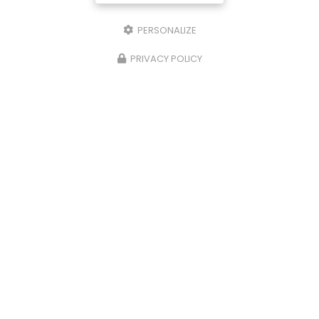
PERSONALIZE
PRIVACY POLICY