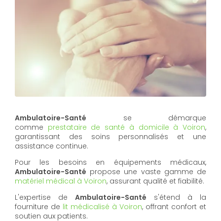
Ambulatoire-Santé
se démarque
comme
prestataire de santé à domicile à Voiron
,
garantissant des soins personnalisés et une
assistance continue.
Pour les besoins en équipements médicaux,
Ambulatoire-Santé
propose une vaste gamme de
matériel médical à Voiron
, assurant qualité et fiabilité.
L'expertise de
Ambulatoire-Santé
s'étend à la
fourniture de
lit médicalisé à Voiron
, offrant confort et
soutien aux patients.