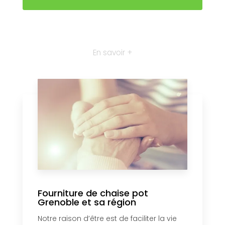
En savoir +
Fourniture de chaise pot
Grenoble et sa région
Notre raison d’être est de faciliter la vie