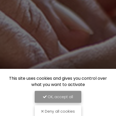
This site uses cookies and gives you control over
what you want to activate
OK, accept all
Deny all cookies