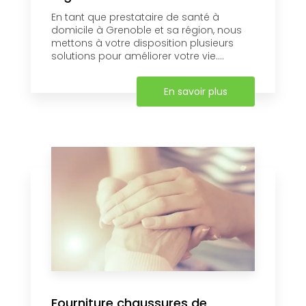
En tant que prestataire de santé à
domicile à Grenoble et sa région, nous
mettons à votre disposition plusieurs
solutions pour améliorer votre vie....
En savoir plus
Fourniture chaussures de