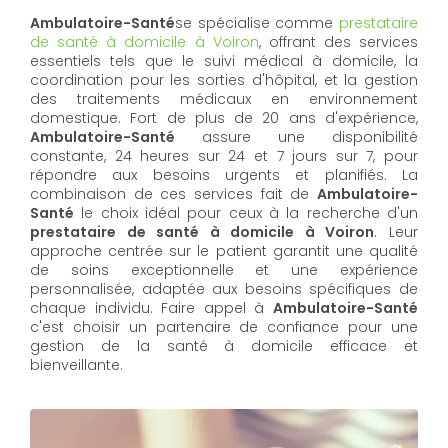
Ambulatoire-Santé
se spécialise comme
prestataire
de santé à domicile à Voiron
, offrant des services
essentiels tels que le suivi médical à domicile, la
coordination pour les sorties d'hôpital, et la gestion
des traitements médicaux en environnement
domestique. Fort de plus de 20 ans d'expérience,
Ambulatoire-Santé
assure une disponibilité
constante, 24 heures sur 24 et 7 jours sur 7, pour
répondre aux besoins urgents et planifiés. La
combinaison de ces services fait de
Ambulatoire-
Santé
le choix idéal pour ceux à la recherche d'un
prestataire de santé à domicile à Voiron
. Leur
approche centrée sur le patient garantit une qualité
de soins exceptionnelle et une expérience
personnalisée, adaptée aux besoins spécifiques de
chaque individu. Faire appel à
Ambulatoire-Santé
c'est choisir un partenaire de confiance pour une
gestion de la santé à domicile efficace et
bienveillante.