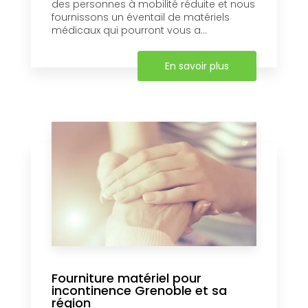
des personnes à mobilité réduite et nous
fournissons un éventail de matériels
médicaux qui pourront vous a...
En savoir plus
Fourniture matériel pour
incontinence Grenoble et sa
région