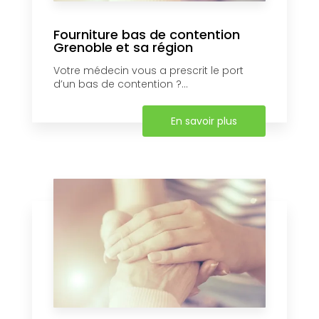
Fourniture bas de contention
Grenoble et sa région
Votre médecin vous a prescrit le port
d’un bas de contention ?...
En savoir plus