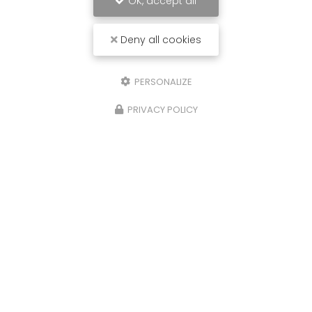
OK, accept all
Deny all cookies
PERSONALIZE
PRIVACY POLICY