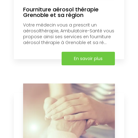
Fourniture aérosol thérapie
Grenoble et sa région
Votre médecin vous a prescrit un
aérosolthérapie, Ambulatoire-Santé vous
propose ainsi ses services en fourniture
aérosol thérapie à Grenoble et sa ré...
En savoir plus