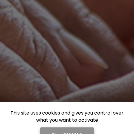
This site uses cookies and gives you control over
what you want to activate