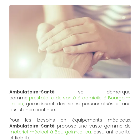
Ambulatoire-Santé
se démarque
comme
prestataire de santé à domicile à Bourgoin-
Jallieu
, garantissant des soins personnalisés et une
assistance continue.
Pour les besoins en équipements médicaux,
Ambulatoire-Santé
propose une vaste gamme de
matériel médical à Bourgoin-Jallieu
, assurant qualité
et fiabilité.