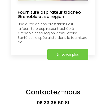
Fourniture aspirateur trachéo
Grenoble et sa région
Une autre de nos prestations est
la fourniture aspirateur trachéo à
Grenoble et sa région, Ambulatoire-
Santé est le spécialiste dans la fourniture
de ...
En savoir plus
Contactez-nous
06 33 35 50 81