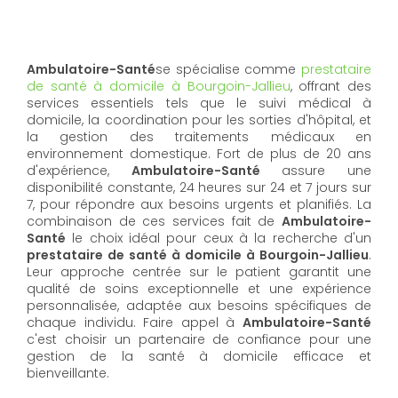
Ambulatoire-Santé
se spécialise comme
prestataire
de santé à domicile à Bourgoin-Jallieu
, offrant des
services essentiels tels que le suivi médical à
domicile, la coordination pour les sorties d'hôpital, et
la gestion des traitements médicaux en
environnement domestique. Fort de plus de 20 ans
d'expérience,
Ambulatoire-Santé
assure une
disponibilité constante, 24 heures sur 24 et 7 jours sur
7, pour répondre aux besoins urgents et planifiés. La
combinaison de ces services fait de
Ambulatoire-
Santé
le choix idéal pour ceux à la recherche d'un
prestataire de santé à domicile à Bourgoin-Jallieu
.
Leur approche centrée sur le patient garantit une
qualité de soins exceptionnelle et une expérience
personnalisée, adaptée aux besoins spécifiques de
chaque individu. Faire appel à
Ambulatoire-Santé
c'est choisir un partenaire de confiance pour une
gestion de la santé à domicile efficace et
bienveillante.