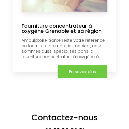
Fourniture concentrateur à
oxygène Grenoble et sa région
Ambulatoire-Santé reste votre référence
en fourniture de matériel médical, nous
sommes aussi spécialisés dans la
fourniture concentrateur à oxygène à ...
En savoir plus
Contactez-nous