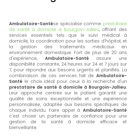
Ambulatoire-Santé
se spécialise comme
prestataire
de santé à domicile à Bourgoin-Jallieu
, offrant des
services essentiels tels que le suivi médical à
domicile, la coordination pour les sorties d'hôpital, et
la gestion des traitements médicaux en
environnement domestique. Fort de plus de 20 ans
d'expérience,
Ambulatoire-Santé
assure une
disponibilité constante, 24 heures sur 24 et 7 jours sur
7, pour répondre aux besoins urgents et planifiés. La
combinaison de ces services fait de
Ambulatoire-
Santé
le choix idéal pour ceux à la recherche d'un
prestataire de santé à domicile à Bourgoin-Jallieu
.
Leur approche centrée sur le patient garantit une
qualité de soins exceptionnelle et une expérience
personnalisée, adaptée aux besoins spécifiques de
chaque individu. Faire appel à
Ambulatoire-Santé
c'est choisir un partenaire de confiance pour une
gestion de la santé à domicile efficace et
bienveillante.