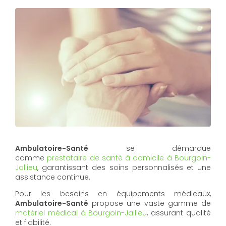
Ambulatoire-Santé
se démarque
comme
prestataire de santé à domicile à Bourgoin-
Jallieu
, garantissant des soins personnalisés et une
assistance continue.
Pour les besoins en équipements médicaux,
Ambulatoire-Santé
propose une vaste gamme de
matériel médical à Bourgoin-Jallieu
, assurant qualité
et fiabilité.