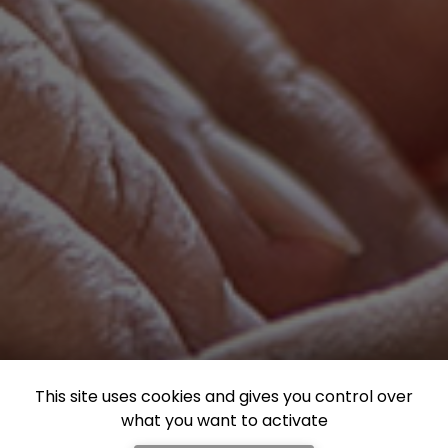
This site uses cookies and gives you control over
what you want to activate