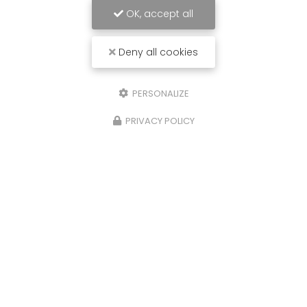
OK, accept all
Deny all cookies
PERSONALIZE
PRIVACY POLICY