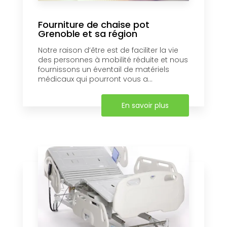
Fourniture de chaise pot
Grenoble et sa région
Notre raison d’être est de faciliter la vie
des personnes à mobilité réduite et nous
fournissons un éventail de matériels
médicaux qui pourront vous a...
En savoir plus