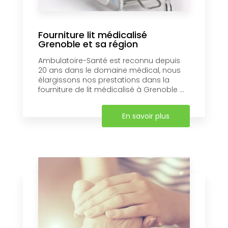
Fourniture lit médicalisé
Grenoble et sa région
Ambulatoire-Santé est reconnu depuis
20 ans dans le domaine médical, nous
élargissons nos prestations dans la
fourniture de lit médicalisé à Grenoble ...
En savoir plus