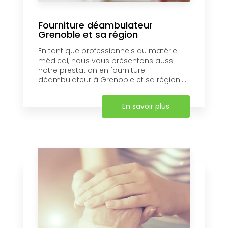
Fourniture déambulateur
Grenoble et sa région
En tant que professionnels du matériel
médical, nous vous présentons aussi
notre prestation en fourniture
déambulateur à Grenoble et sa région....
En savoir plus