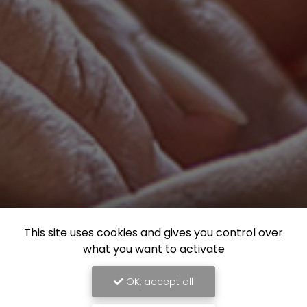
This site uses cookies and gives you control over
what you want to activate
OK, accept all