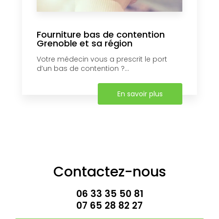
Fourniture bas de contention
Grenoble et sa région
Votre médecin vous a prescrit le port
d’un bas de contention ?...
En savoir plus
Contactez-nous
06 33 35 50 81
07 65 28 82 27