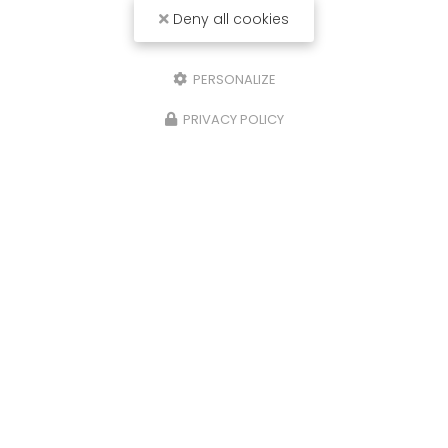
Deny all cookies
PERSONALIZE
PRIVACY POLICY