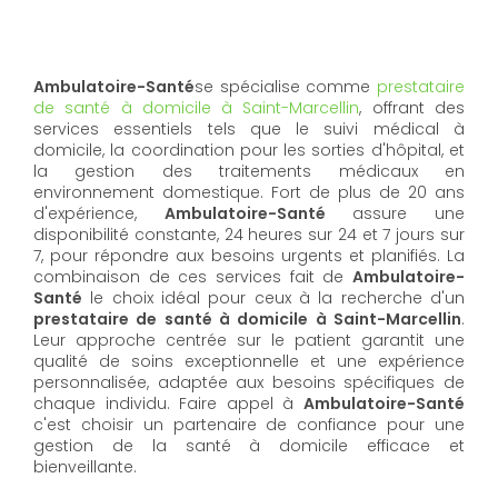
Ambulatoire-Santé
se spécialise comme
prestataire
de santé à domicile à Saint-Marcellin
, offrant des
services essentiels tels que le suivi médical à
domicile, la coordination pour les sorties d'hôpital, et
la gestion des traitements médicaux en
environnement domestique. Fort de plus de 20 ans
d'expérience,
Ambulatoire-Santé
assure une
disponibilité constante, 24 heures sur 24 et 7 jours sur
7, pour répondre aux besoins urgents et planifiés. La
combinaison de ces services fait de
Ambulatoire-
Santé
le choix idéal pour ceux à la recherche d'un
prestataire de santé à domicile à Saint-Marcellin
.
Leur approche centrée sur le patient garantit une
qualité de soins exceptionnelle et une expérience
personnalisée, adaptée aux besoins spécifiques de
chaque individu. Faire appel à
Ambulatoire-Santé
c'est choisir un partenaire de confiance pour une
gestion de la santé à domicile efficace et
bienveillante.