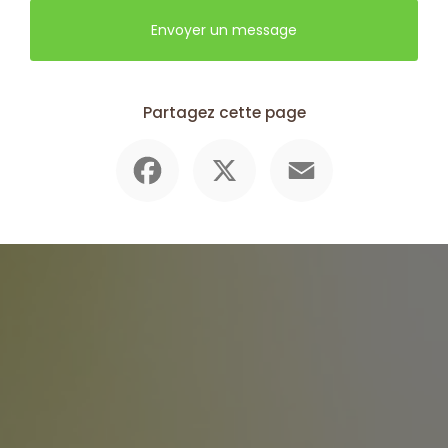
Envoyer un message
Partagez cette page
Facebook
X
Email