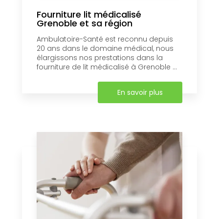
Fourniture lit médicalisé
Grenoble et sa région
Ambulatoire-Santé est reconnu depuis
20 ans dans le domaine médical, nous
élargissons nos prestations dans la
fourniture de lit médicalisé à Grenoble ...
En savoir plus