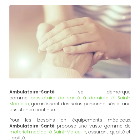
Ambulatoire-Santé
se démarque
comme
prestataire de santé à domicile à Saint-
Marcellin
, garantissant des soins personnalisés et une
assistance continue.
Pour les besoins en équipements médicaux,
Ambulatoire-Santé
propose une vaste gamme de
matériel médical à Saint-Marcellin
, assurant qualité et
fiabilité.