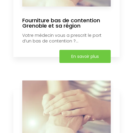
Fourniture bas de contention
Grenoble et sa région
Votre médecin vous a prescrit le port
d’un bas de contention ?...
En savoir plus