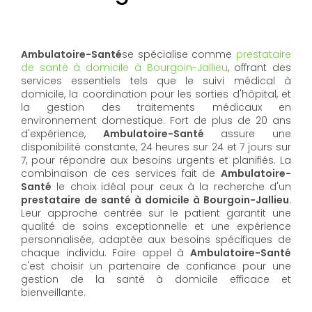
Ambulatoire-Santé
se spécialise comme
prestataire
de santé à domicile à Bourgoin-Jallieu
, offrant des
services essentiels tels que le suivi médical à
domicile, la coordination pour les sorties d'hôpital, et
la gestion des traitements médicaux en
environnement domestique. Fort de plus de 20 ans
d'expérience,
Ambulatoire-Santé
assure une
disponibilité constante, 24 heures sur 24 et 7 jours sur
7, pour répondre aux besoins urgents et planifiés. La
combinaison de ces services fait de
Ambulatoire-
Santé
le choix idéal pour ceux à la recherche d'un
prestataire de santé à domicile à Bourgoin-Jallieu
.
Leur approche centrée sur le patient garantit une
qualité de soins exceptionnelle et une expérience
personnalisée, adaptée aux besoins spécifiques de
chaque individu. Faire appel à
Ambulatoire-Santé
c'est choisir un partenaire de confiance pour une
gestion de la santé à domicile efficace et
bienveillante.