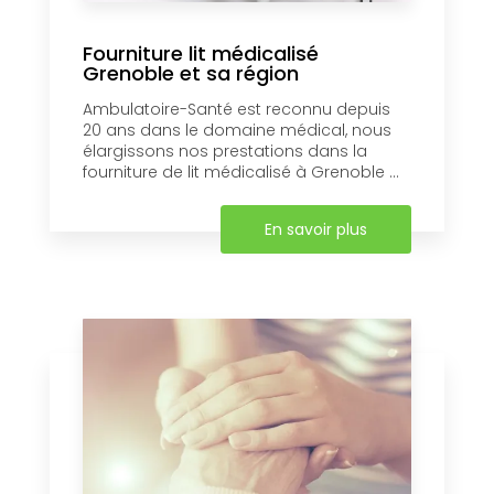
Fourniture lit médicalisé
Grenoble et sa région
Ambulatoire-Santé est reconnu depuis
20 ans dans le domaine médical, nous
élargissons nos prestations dans la
fourniture de lit médicalisé à Grenoble ...
En savoir plus