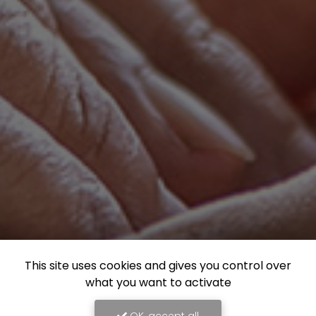
This site uses cookies and gives you control over
what you want to activate