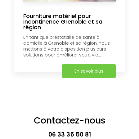
Fourniture matériel pour
incontinence Grenoble et sa
région
En tant que prestataire de santé à
domicile à Grenoble et sa région, nous
mettons à votre disposition plusieurs
solutions pour améliorer votre vie....
En savoir plus
Contactez-nous
06 33 35 50 81