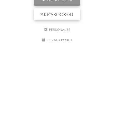
OK, accept all
Deny all cookies
PERSONALIZE
PRIVACY POLICY