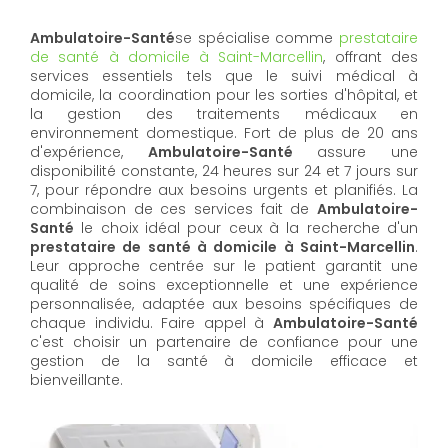
Ambulatoire-Santé
se spécialise comme
prestataire
de santé à domicile à Saint-Marcellin
, offrant des
services essentiels tels que le suivi médical à
domicile, la coordination pour les sorties d'hôpital, et
la gestion des traitements médicaux en
environnement domestique. Fort de plus de 20 ans
d'expérience,
Ambulatoire-Santé
assure une
disponibilité constante, 24 heures sur 24 et 7 jours sur
7, pour répondre aux besoins urgents et planifiés. La
combinaison de ces services fait de
Ambulatoire-
Santé
le choix idéal pour ceux à la recherche d'un
prestataire de santé à domicile à Saint-Marcellin
.
Leur approche centrée sur le patient garantit une
qualité de soins exceptionnelle et une expérience
personnalisée, adaptée aux besoins spécifiques de
chaque individu. Faire appel à
Ambulatoire-Santé
c'est choisir un partenaire de confiance pour une
gestion de la santé à domicile efficace et
bienveillante.