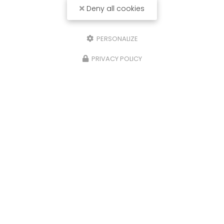
Deny all cookies
PERSONALIZE
PRIVACY POLICY