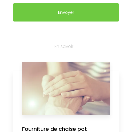
En savoir +
Fourniture de chaise pot