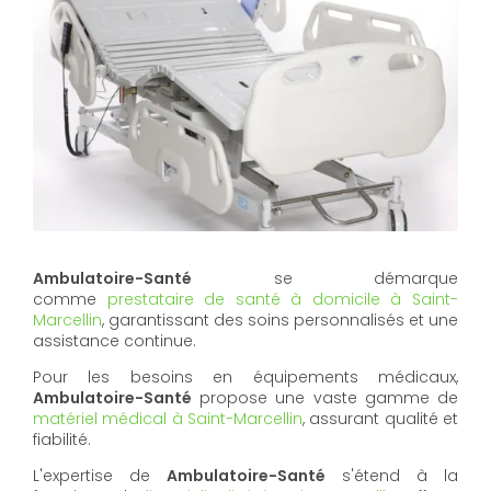
Ambulatoire-Santé
se démarque
comme
prestataire de santé à domicile à Saint-
Marcellin
, garantissant des soins personnalisés et une
assistance continue.
Pour les besoins en équipements médicaux,
Ambulatoire-Santé
propose une vaste gamme de
matériel médical à Saint-Marcellin
, assurant qualité et
fiabilité.
L'expertise de
Ambulatoire-Santé
s'étend à la