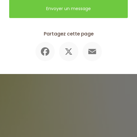
Envoyer un message
Partagez cette page
Facebook
X
Email