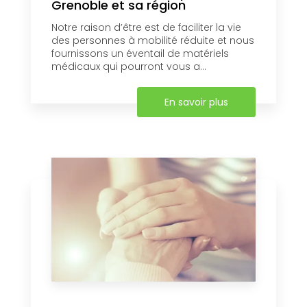
Grenoble et sa région
Notre raison d’être est de faciliter la vie
des personnes à mobilité réduite et nous
fournissons un éventail de matériels
médicaux qui pourront vous a...
En savoir plus