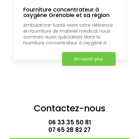
Fourniture concentrateur à
oxygène Grenoble et sa région
Ambulatoire-Santé reste votre référence
en fourniture de matériel médical, nous
sommes aussi spécialisés dans la
fourniture concentrateur à oxygène à ...
En savoir plus
Contactez-nous
06 33 35 50 81
07 65 28 82 27