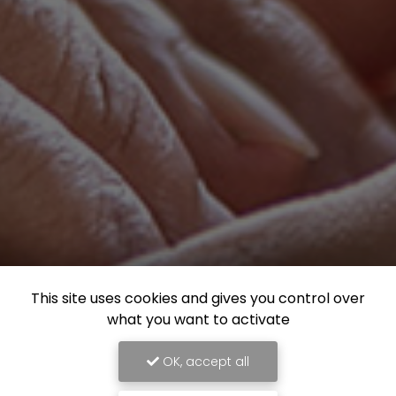
This site uses cookies and gives you control over
what you want to activate
OK, accept all