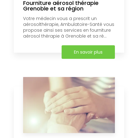
Fourniture aérosol thérapie
Grenoble et sa région
Votre médecin vous a prescrit un
aérosolthérapie, Ambulatoire-Santé vous
propose ainsi ses services en fourniture
aérosol thérapie à Grenoble et sa ré...
En savoir plus