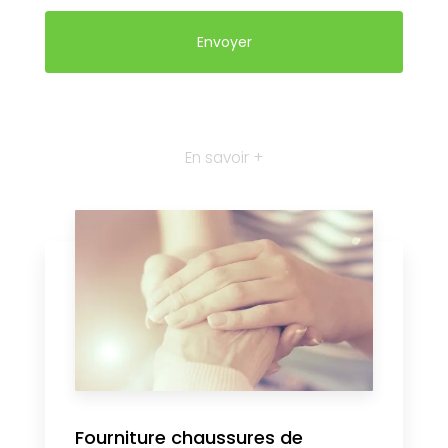
En savoir +
Fourniture chaussures de