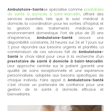
Ambulatoire-Santé
se spécialise comme
prestataire
de santé à domicile à Saint-Marcellin
, offrant des
services essentiels tels que le suivi médical à
domicile, la coordination pour les sorties d'hôpital, et
la gestion des traitements médicaux en
environnement domestique. Fort de plus de 20 ans
d'expérience,
Ambulatoire-Santé
assure une
disponibilité constante, 24 heures sur 24 et 7 jours sur
7, pour répondre aux besoins urgents et planifiés. La
combinaison de ces services fait de
Ambulatoire-
Santé
le choix idéal pour ceux à la recherche d'un
prestataire de santé à domicile à Saint-Marcellin
.
Leur approche centrée sur le patient garantit une
qualité de soins exceptionnelle et une expérience
personnalisée, adaptée aux besoins spécifiques de
chaque individu. Faire appel à
Ambulatoire-Santé
c'est choisir un partenaire de confiance pour une
gestion de la santé à domicile efficace et
bienveillante.