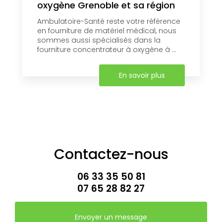
oxygène Grenoble et sa région
Ambulatoire-Santé reste votre référence
en fourniture de matériel médical, nous
sommes aussi spécialisés dans la
fourniture concentrateur à oxygène à ...
En savoir plus
Contactez-nous
06 33 35 50 81
07 65 28 82 27
Envoyer un message