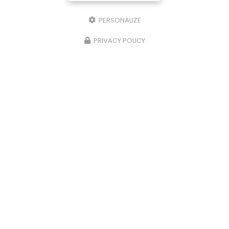
PERSONALIZE
PRIVACY POLICY