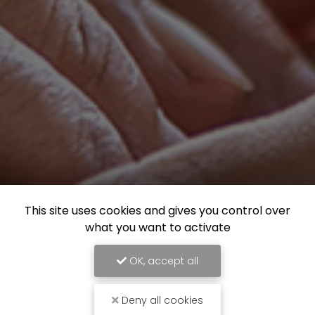
This site uses cookies and gives you control over
what you want to activate
OK, accept all
Deny all cookies