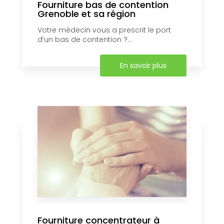
Fourniture bas de contention
Grenoble et sa région
Votre médecin vous a prescrit le port
d’un bas de contention ?...
En savoir plus
Fourniture concentrateur à