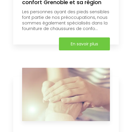
confort Grenoble et sa région
Les personnes ayant des pieds sensibles
font partie de nos préoccupations, nous
sommes également spécialisés dans la
fourniture de chaussures de confo...
En savoir plus