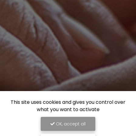
This site uses cookies and gives you control over
what you want to activate
OK, accept all