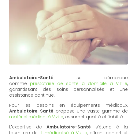
Ambulatoire-Santé
se démarque
comme
prestataire de santé à domicile à Vizille
,
garantissant des soins personnalisés et une
assistance continue.
Pour les besoins en équipements médicaux,
Ambulatoire-Santé
propose une vaste gamme de
matériel médical à Vizille
, assurant qualité et fiabilité.
L'expertise de
Ambulatoire-Santé
s'étend à la
fourniture de
lit médicalisé à Vizille
, offrant confort et