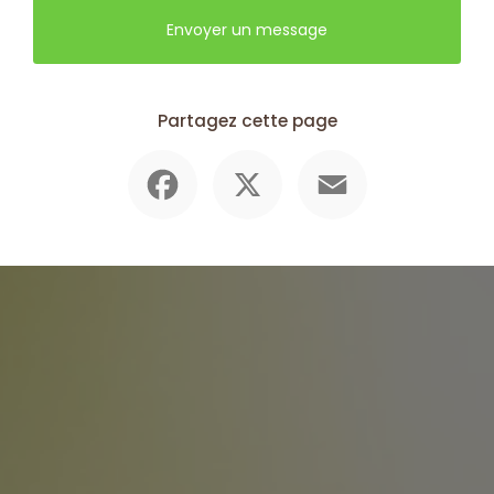
Envoyer un message
Partagez cette page
Facebook
X
Email