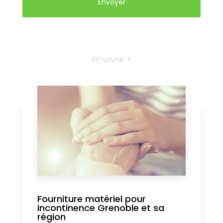
En savoir +
Fourniture matériel pour
incontinence Grenoble et sa
région