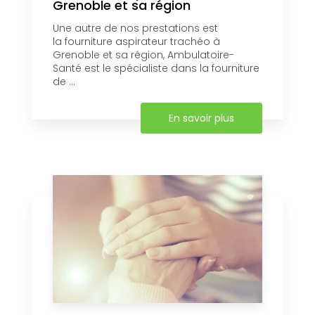
Grenoble et sa région
Une autre de nos prestations est
la fourniture aspirateur trachéo à
Grenoble et sa région, Ambulatoire-
Santé est le spécialiste dans la fourniture
de ...
En savoir plus