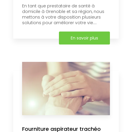
En tant que prestataire de santé à
domicile à Grenoble et sa région, nous
mettons à votre disposition plusieurs
solutions pour améliorer votre vie....
En savoir plus
Fourniture aspirateur trachéo