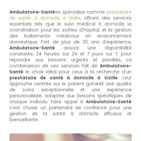
Ambulatoire-Santé
se spécialise comme
prestataire
de santé à domicile à Vizille
, offrant des services
essentiels tels que le suivi médical à domicile, la
coordination pour les sorties d'hôpital, et la gestion
des traitements médicaux en environnement
domestique. Fort de plus de 20 ans d'expérience,
Ambulatoire-Santé
assure une disponibilité
constante, 24 heures sur 24 et 7 jours sur 7, pour
répondre aux besoins urgents et planifiés. La
combinaison de ces services fait de
Ambulatoire-
Santé
le choix idéal pour ceux à la recherche d'un
prestataire de santé à domicile à Vizille
. Leur
approche centrée sur le patient garantit une qualité
de soins exceptionnelle et une expérience
personnalisée, adaptée aux besoins spécifiques de
chaque individu. Faire appel à
Ambulatoire-Santé
c'est choisir un partenaire de confiance pour une
gestion de la santé à domicile efficace et
bienveillante.