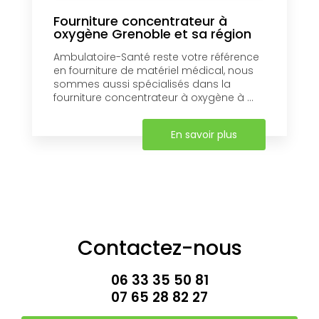
Fourniture concentrateur à
oxygène Grenoble et sa région
Ambulatoire-Santé reste votre référence
en fourniture de matériel médical, nous
sommes aussi spécialisés dans la
fourniture concentrateur à oxygène à ...
En savoir plus
Contactez-nous
06 33 35 50 81
07 65 28 82 27