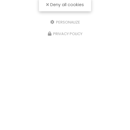
Deny all cookies
PERSONALIZE
PRIVACY POLICY