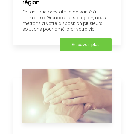
région
En tant que prestataire de santé à
domicile à Grenoble et sa région, nous
mettons à votre disposition plusieurs
solutions pour améliorer votre vie....
En savoir plus