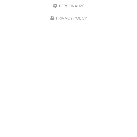
PERSONALIZE
PRIVACY POLICY