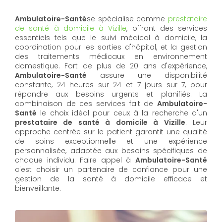
Ambulatoire-Santé
se spécialise comme
prestataire
de santé à domicile à Vizille
, offrant des services
essentiels tels que le suivi médical à domicile, la
coordination pour les sorties d'hôpital, et la gestion
des traitements médicaux en environnement
domestique. Fort de plus de 20 ans d'expérience,
Ambulatoire-Santé
assure une disponibilité
constante, 24 heures sur 24 et 7 jours sur 7, pour
répondre aux besoins urgents et planifiés. La
combinaison de ces services fait de
Ambulatoire-
Santé
le choix idéal pour ceux à la recherche d'un
prestataire de santé à domicile à Vizille
. Leur
approche centrée sur le patient garantit une qualité
de soins exceptionnelle et une expérience
personnalisée, adaptée aux besoins spécifiques de
chaque individu. Faire appel à
Ambulatoire-Santé
c'est choisir un partenaire de confiance pour une
gestion de la santé à domicile efficace et
bienveillante.