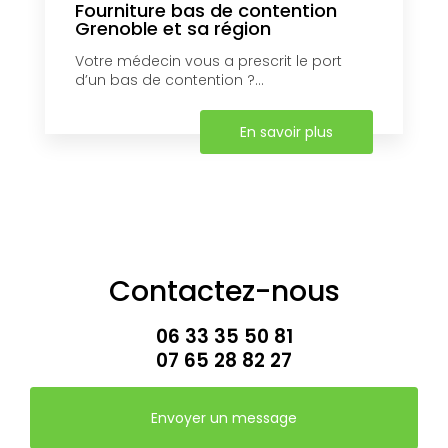
Fourniture bas de contention
Grenoble et sa région
Votre médecin vous a prescrit le port
d’un bas de contention ?...
En savoir plus
Contactez-nous
06 33 35 50 81
07 65 28 82 27
Envoyer un message