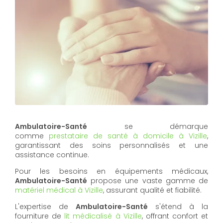
Ambulatoire-Santé
se démarque
comme
prestataire de santé à domicile à Vizille
,
garantissant des soins personnalisés et une
assistance continue.
Pour les besoins en équipements médicaux,
Ambulatoire-Santé
propose une vaste gamme de
matériel médical à Vizille
, assurant qualité et fiabilité.
L'expertise de
Ambulatoire-Santé
s'étend à la
fourniture de
lit médicalisé à Vizille
, offrant confort et