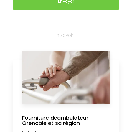
En savoir +
Fourniture déambulateur
Grenoble et sa région