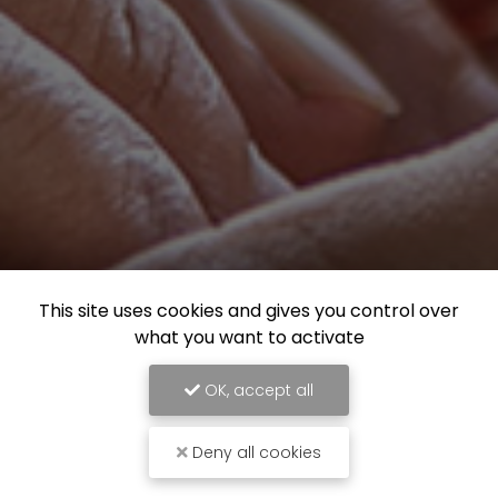
This site uses cookies and gives you control over
what you want to activate
OK, accept all
Deny all cookies