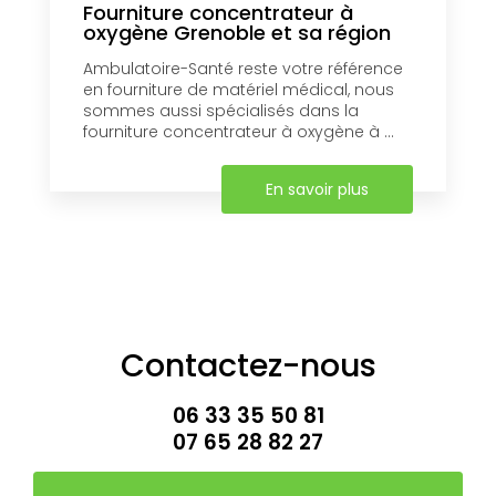
Fourniture concentrateur à
oxygène Grenoble et sa région
Ambulatoire-Santé reste votre référence
en fourniture de matériel médical, nous
sommes aussi spécialisés dans la
fourniture concentrateur à oxygène à ...
En savoir plus
Contactez-nous
06 33 35 50 81
07 65 28 82 27