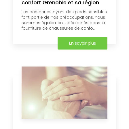
confort Grenoble et sa région
Les personnes ayant des pieds sensibles
font partie de nos préoccupations, nous
sommes également spécialisés dans la
fourniture de chaussures de confo...
En savoir plus