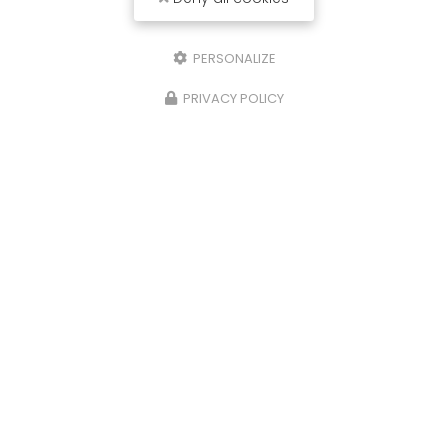
PERSONALIZE
PRIVACY POLICY