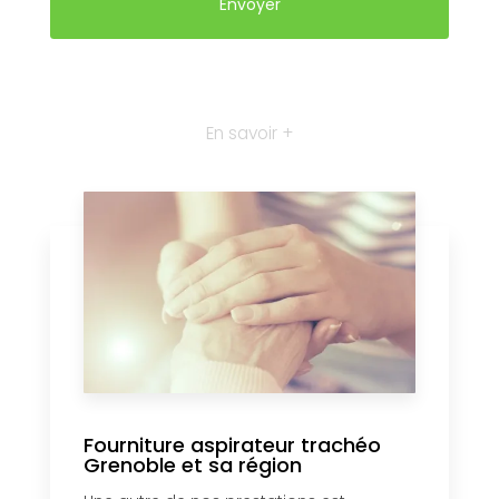
En savoir +
Fourniture aspirateur trachéo
Grenoble et sa région