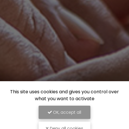
This site uses cookies and gives you control over
what you want to activate
OK, accept all
Deny all cookies