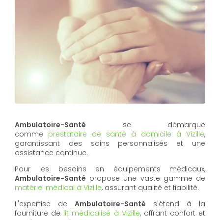
Ambulatoire-Santé
se démarque
comme
prestataire de santé à domicile à Vizille
,
garantissant des soins personnalisés et une
assistance continue.
Pour les besoins en équipements médicaux,
Ambulatoire-Santé
propose une vaste gamme de
matériel médical à Vizille
, assurant qualité et fiabilité.
L'expertise de
Ambulatoire-Santé
s'étend à la
fourniture de
lit médicalisé à Vizille
, offrant confort et