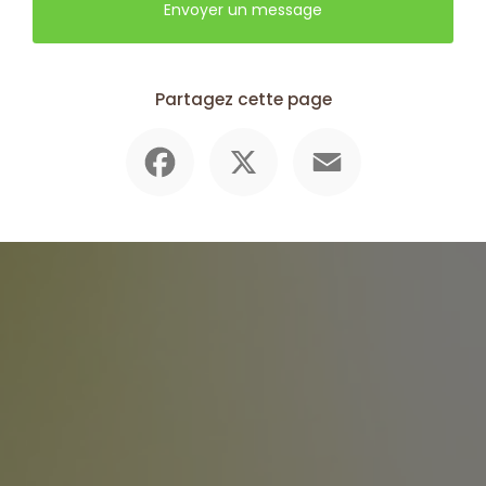
Envoyer un message
Partagez cette page
Facebook
X
Email