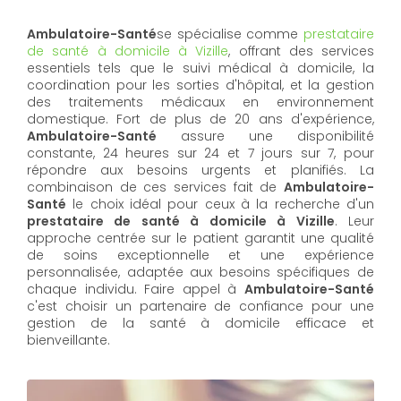
Ambulatoire-Santé
se spécialise comme
prestataire
de santé à domicile à Vizille
, offrant des services
essentiels tels que le suivi médical à domicile, la
coordination pour les sorties d'hôpital, et la gestion
des traitements médicaux en environnement
domestique. Fort de plus de 20 ans d'expérience,
Ambulatoire-Santé
assure une disponibilité
constante, 24 heures sur 24 et 7 jours sur 7, pour
répondre aux besoins urgents et planifiés. La
combinaison de ces services fait de
Ambulatoire-
Santé
le choix idéal pour ceux à la recherche d'un
prestataire de santé à domicile à Vizille
. Leur
approche centrée sur le patient garantit une qualité
de soins exceptionnelle et une expérience
personnalisée, adaptée aux besoins spécifiques de
chaque individu. Faire appel à
Ambulatoire-Santé
c'est choisir un partenaire de confiance pour une
gestion de la santé à domicile efficace et
bienveillante.