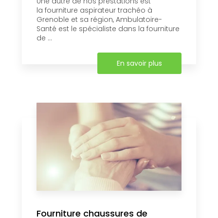
Une autre de nos prestations est
la fourniture aspirateur trachéo à
Grenoble et sa région, Ambulatoire-
Santé est le spécialiste dans la fourniture
de ...
En savoir plus
Fourniture chaussures de