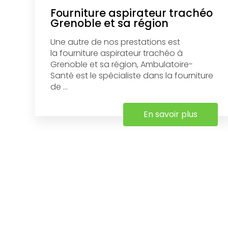
Fourniture aspirateur trachéo
Grenoble et sa région
Une autre de nos prestations est
la fourniture aspirateur trachéo à
Grenoble et sa région, Ambulatoire-
Santé est le spécialiste dans la fourniture
de ...
En savoir plus