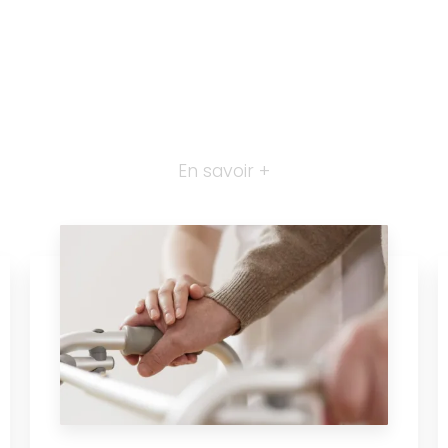
En savoir +