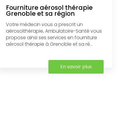
Fourniture aérosol thérapie
Grenoble et sa région
Votre médecin vous a prescrit un
aérosolthérapie, Ambulatoire-Santé vous
propose ainsi ses services en fourniture
aérosol thérapie à Grenoble et sa ré...
En savoir plus