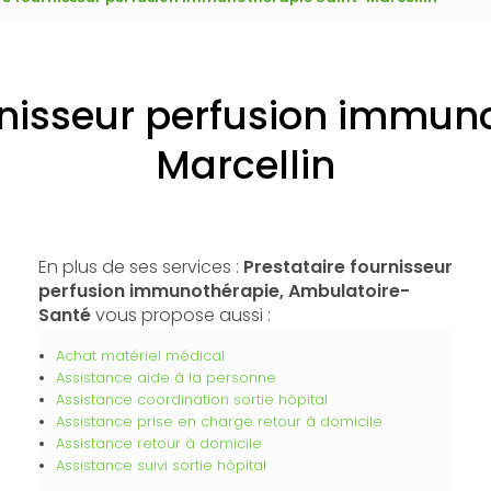
rnisseur perfusion immun
Marcellin
En plus de ses services :
Prestataire fournisseur
perfusion immunothérapie, Ambulatoire-
Santé
vous propose aussi :
Achat matériel médical
Assistance aide à la personne
Assistance coordination sortie hôpital
Assistance prise en charge retour à domicile
Assistance retour à domicile
Assistance suivi sortie hôpital