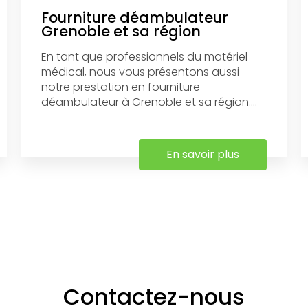
Fourniture déambulateur
Grenoble et sa région
En tant que professionnels du matériel
médical, nous vous présentons aussi
notre prestation en fourniture
déambulateur à Grenoble et sa région....
En savoir plus
Contactez-nous