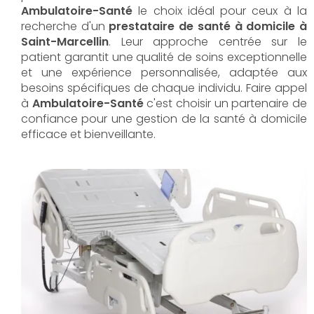
Ambulatoire-Santé
le choix idéal pour ceux à la
recherche d'un
prestataire de santé à domicile à
Saint-Marcellin
. Leur approche centrée sur le
patient garantit une qualité de soins exceptionnelle
et une expérience personnalisée, adaptée aux
besoins spécifiques de chaque individu. Faire appel
à
Ambulatoire-Santé
c'est choisir un partenaire de
confiance pour une gestion de la santé à domicile
efficace et bienveillante.