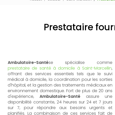
Prestataire fou
Ambulatoire-Santé
se spécialise comme
prestataire de santé à domicile à Saint-Marcellin
,
offrant des services essentiels tels que le suivi
médical à domicile, la coordination pour les sorties
d'hôpital, et la gestion des traitements médicaux en
environnement domestique. Fort de plus de 20 ans
d'expérience,
Ambulatoire-Santé
assure une
disponibilité constante, 24 heures sur 24 et 7 jours
sur 7, pour répondre aux besoins urgents et
planifiés. La combinaison de ces services fait de