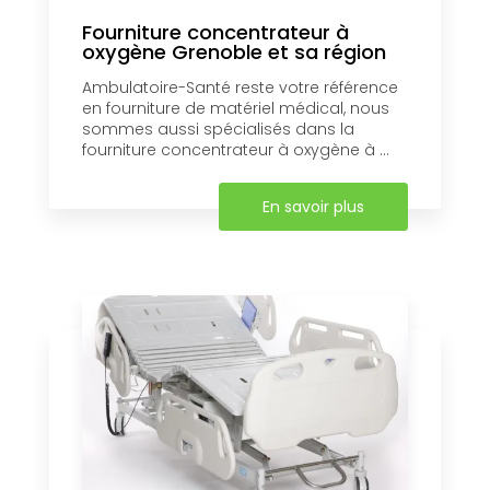
Fourniture concentrateur à
oxygène Grenoble et sa région
Ambulatoire-Santé reste votre référence
en fourniture de matériel médical, nous
sommes aussi spécialisés dans la
fourniture concentrateur à oxygène à ...
En savoir plus