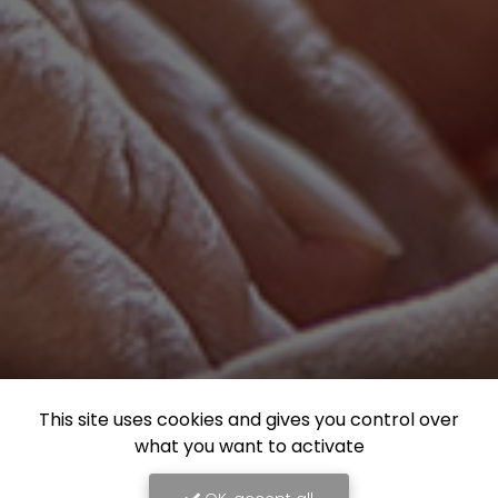
This site uses cookies and gives you control over
what you want to activate