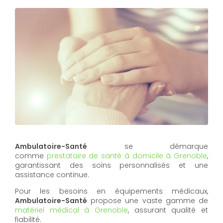
Ambulatoire-Santé
se démarque
comme
prestataire de santé à domicile à Grenoble
,
garantissant des soins personnalisés et une
assistance continue.
Pour les besoins en équipements médicaux,
Ambulatoire-Santé
propose une vaste gamme de
matériel médical à Grenoble
, assurant qualité et
fiabilité.