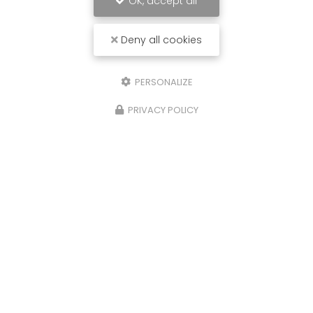
OK, accept all
Deny all cookies
PERSONALIZE
PRIVACY POLICY