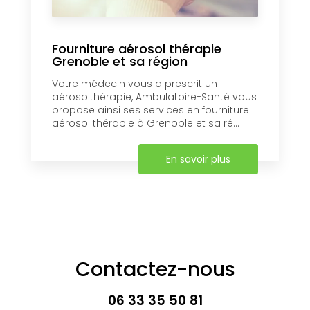
Fourniture aérosol thérapie
Grenoble et sa région
Votre médecin vous a prescrit un
aérosolthérapie, Ambulatoire-Santé vous
propose ainsi ses services en fourniture
aérosol thérapie à Grenoble et sa ré...
En savoir plus
Contactez-nous
06 33 35 50 81