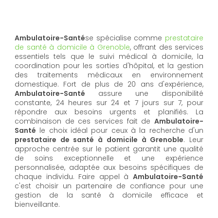
Ambulatoire-Santé
se spécialise comme
prestataire
de santé à domicile à Grenoble
, offrant des services
essentiels tels que le suivi médical à domicile, la
coordination pour les sorties d'hôpital, et la gestion
des traitements médicaux en environnement
domestique. Fort de plus de 20 ans d'expérience,
Ambulatoire-Santé
assure une disponibilité
constante, 24 heures sur 24 et 7 jours sur 7, pour
répondre aux besoins urgents et planifiés. La
combinaison de ces services fait de
Ambulatoire-
Santé
le choix idéal pour ceux à la recherche d'un
prestataire de santé à domicile à Grenoble
. Leur
approche centrée sur le patient garantit une qualité
de soins exceptionnelle et une expérience
personnalisée, adaptée aux besoins spécifiques de
chaque individu. Faire appel à
Ambulatoire-Santé
c'est choisir un partenaire de confiance pour une
gestion de la santé à domicile efficace et
bienveillante.