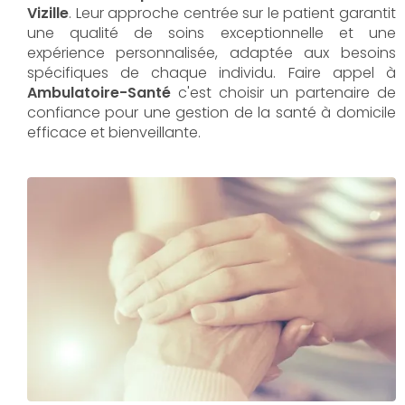
Vizille
. Leur approche centrée sur le patient garantit
une qualité de soins exceptionnelle et une
expérience personnalisée, adaptée aux besoins
spécifiques de chaque individu. Faire appel à
Ambulatoire-Santé
c'est choisir un partenaire de
confiance pour une gestion de la santé à domicile
efficace et bienveillante.