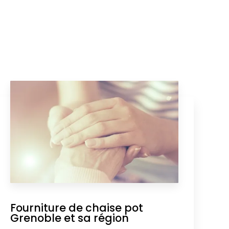
Fourniture de chaise pot
Grenoble et sa région