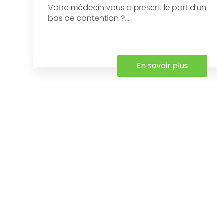
Votre médecin vous a prescrit le port d’un
bas de contention ?...
En savoir plus