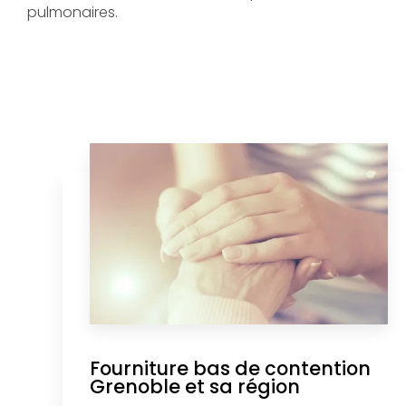
pulmonaires.
Fourniture bas de contention
Grenoble et sa région