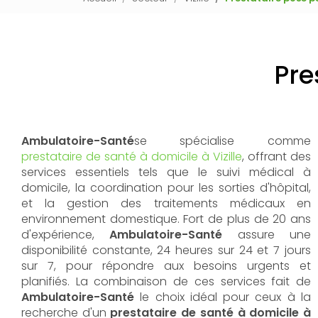
Pre
Ambulatoire-Santé
se spécialise comme
prestataire de santé à domicile à Vizille
, offrant des
services essentiels tels que le suivi médical à
domicile, la coordination pour les sorties d'hôpital,
et la gestion des traitements médicaux en
environnement domestique. Fort de plus de 20 ans
d'expérience,
Ambulatoire-Santé
assure une
disponibilité constante, 24 heures sur 24 et 7 jours
sur 7, pour répondre aux besoins urgents et
planifiés. La combinaison de ces services fait de
Ambulatoire-Santé
le choix idéal pour ceux à la
recherche d'un
prestataire de santé à domicile à