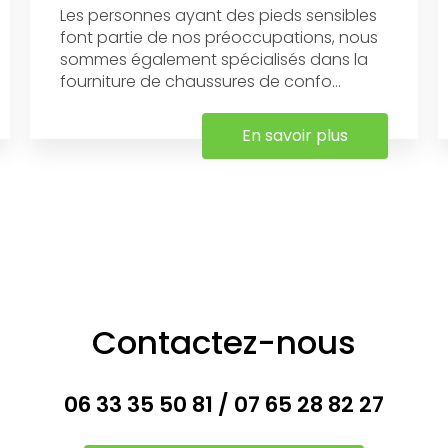
Les personnes ayant des pieds sensibles
font partie de nos préoccupations, nous
sommes également spécialisés dans la
fourniture de chaussures de confo...
En savoir plus
Contactez-nous
06 33 35 50 81
/
07 65 28 82 27