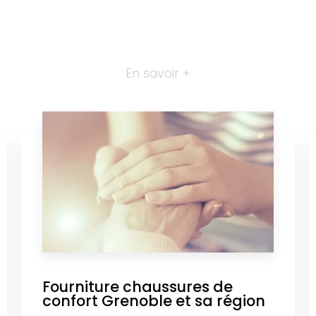
En savoir +
Fourniture chaussures de
confort Grenoble et sa région