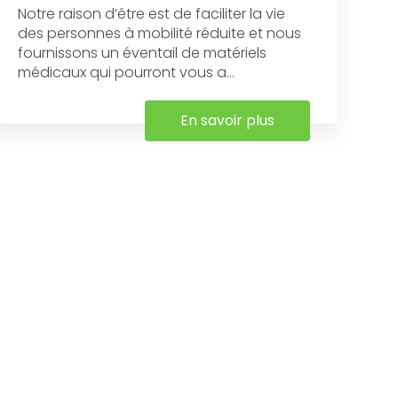
Notre raison d’être est de faciliter la vie
des personnes à mobilité réduite et nous
fournissons un éventail de matériels
médicaux qui pourront vous a...
En savoir plus