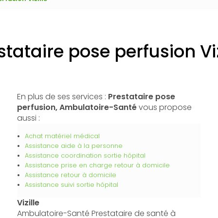
stataire pose perfusion Viz
En plus de ses services :
Prestataire pose
perfusion, Ambulatoire-Santé
vous propose
aussi :
Achat matériel médical
Assistance aide à la personne
Assistance coordination sortie hôpital
Assistance prise en charge retour à domicile
Assistance retour à domicile
Assistance suivi sortie hôpital
Vizille
Ambulatoire-Santé Prestataire de santé à