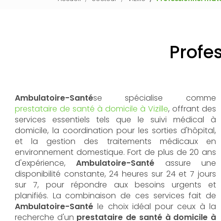
Profes
Ambulatoire-Santé
se spécialise comme
prestataire de santé à domicile à Vizille
, offrant des
services essentiels tels que le suivi médical à
domicile, la coordination pour les sorties d'hôpital,
et la gestion des traitements médicaux en
environnement domestique. Fort de plus de 20 ans
d'expérience,
Ambulatoire-Santé
assure une
disponibilité constante, 24 heures sur 24 et 7 jours
sur 7, pour répondre aux besoins urgents et
planifiés. La combinaison de ces services fait de
Ambulatoire-Santé
le choix idéal pour ceux à la
recherche d'un
prestataire de santé à domicile à