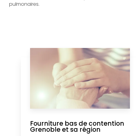
pulmonaires.
Fourniture bas de contention
Grenoble et sa région