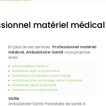
sionnel matériel médical 
En plus de ses services :
Professionnel matériel
médical, Ambulatoire-Santé
vous propose
aussi :
Achat matériel médical
Assistance aide à la personne
Assistance coordination sortie hôpital
Assistance prise en charge retour à domicile
Assistance retour à domicile
Assistance suivi sortie hôpital
Vizille
Ambulatoire-Santé Prestataire de santé à