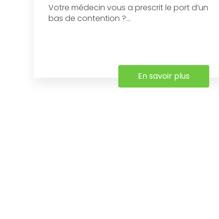
Votre médecin vous a prescrit le port d’un
bas de contention ?...
En savoir plus