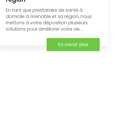
En tant que prestataire de santé à
domicile à Grenoble et sa région, nous
mettons à votre disposition plusieurs
solutions pour améliorer votre vie....
En savoir plus