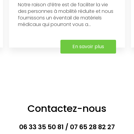
Notre raison d’être est de faciliter la vie
des personnes à mobilité réduite et nous
fournissons un éventail de matériels
médicaux qui pourront vous a...
En savoir plus
Contactez-nous
06 33 35 50 81
/
07 65 28 82 27