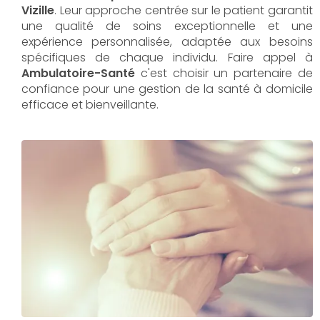
Vizille
. Leur approche centrée sur le patient garantit
une qualité de soins exceptionnelle et une
expérience personnalisée, adaptée aux besoins
spécifiques de chaque individu. Faire appel à
Ambulatoire-Santé
c'est choisir un partenaire de
confiance pour une gestion de la santé à domicile
efficace et bienveillante.