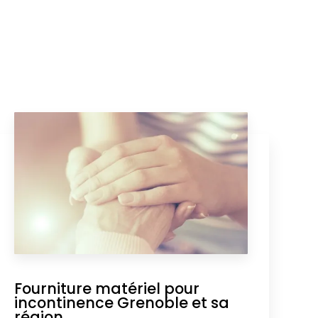
Fourniture matériel pour
incontinence Grenoble et sa
région