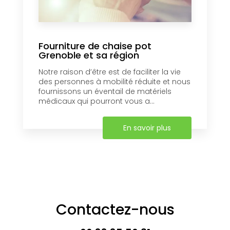
Fourniture de chaise pot
Grenoble et sa région
Notre raison d’être est de faciliter la vie
des personnes à mobilité réduite et nous
fournissons un éventail de matériels
médicaux qui pourront vous a...
En savoir plus
Contactez-nous