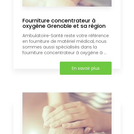
Fourniture concentrateur à
oxygène Grenoble et sa région
Ambulatoire-Santé reste votre référence
en fourniture de matériel médical, nous
sommes aussi spécialisés dans la
fourniture concentrateur à oxygène à ...
En savoir plus