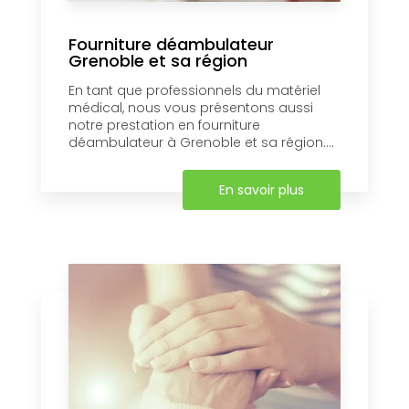
Fourniture déambulateur
Grenoble et sa région
En tant que professionnels du matériel
médical, nous vous présentons aussi
notre prestation en fourniture
déambulateur à Grenoble et sa région....
En savoir plus