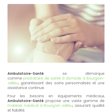
Ambulatoire-Santé
se démarque
comme
prestataire de santé à domicile à Bourgoin-
Jallieu
, garantissant des soins personnalisés et une
assistance continue.
Pour les besoins en équipements médicaux,
Ambulatoire-Santé
propose une vaste gamme de
matériel médical à Bourgoin-Jallieu
, assurant qualité
et fiabilité.