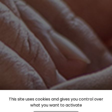
This site uses cookies and gives you control over
what you want to activate