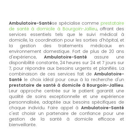
Ambulatoire-Santé
se spécialise comme
prestataire
de santé à domicile à Bourgoin-Jallieu
, offrant des
services essentiels tels que le suivi médical à
domicile, la coordination pour les sorties d'hôpital, et
la gestion des traitements médicaux en
environnement domestique. Fort de plus de 20 ans
d'expérience,
Ambulatoire-Santé
assure une
disponibilité constante, 24 heures sur 24 et 7 jours sur
7, pour répondre aux besoins urgents et planifiés. La
combinaison de ces services fait de
Ambulatoire-
Santé
le choix idéal pour ceux à la recherche d'un
prestataire de santé à domicile à Bourgoin-Jallieu
.
Leur approche centrée sur le patient garantit une
qualité de soins exceptionnelle et une expérience
personnalisée, adaptée aux besoins spécifiques de
chaque individu. Faire appel à
Ambulatoire-Santé
c'est choisir un partenaire de confiance pour une
gestion de la santé à domicile efficace et
bienveillante.