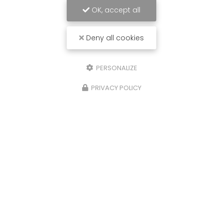
OK, accept all
Deny all cookies
PERSONALIZE
PRIVACY POLICY