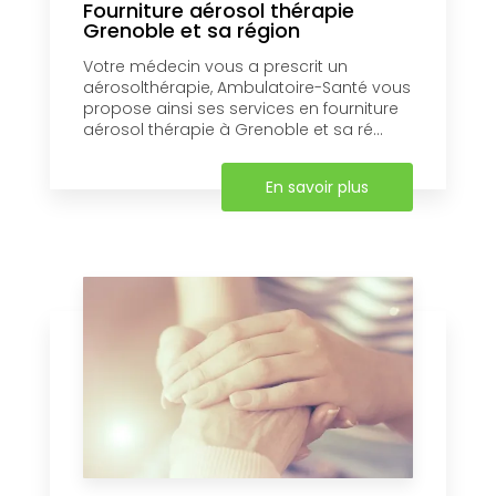
Fourniture aérosol thérapie
Grenoble et sa région
Votre médecin vous a prescrit un
aérosolthérapie, Ambulatoire-Santé vous
propose ainsi ses services en fourniture
aérosol thérapie à Grenoble et sa ré...
En savoir plus