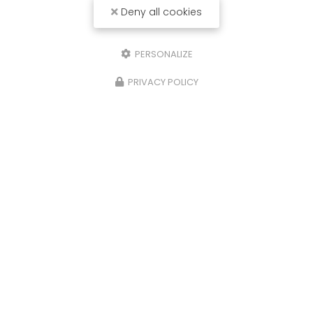
Deny all cookies
PERSONALIZE
PRIVACY POLICY