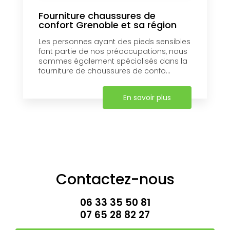
Fourniture chaussures de
confort Grenoble et sa région
Les personnes ayant des pieds sensibles
font partie de nos préoccupations, nous
sommes également spécialisés dans la
fourniture de chaussures de confo...
En savoir plus
Contactez-nous
06 33 35 50 81
07 65 28 82 27