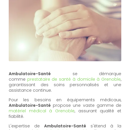
Ambulatoire-Santé
se démarque
comme
prestataire de santé à domicile à Grenoble
,
garantissant des soins personnalisés et une
assistance continue.
Pour les besoins en équipements médicaux,
Ambulatoire-Santé
propose une vaste gamme de
matériel médical à Grenoble
, assurant qualité et
fiabilité.
L'expertise de
Ambulatoire-Santé
s'étend à la