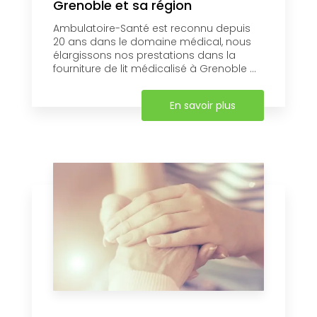
Grenoble et sa région
Ambulatoire-Santé est reconnu depuis
20 ans dans le domaine médical, nous
élargissons nos prestations dans la
fourniture de lit médicalisé à Grenoble ...
En savoir plus