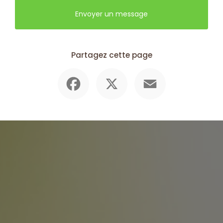
Envoyer un message
Partagez cette page
Facebook
X
Email