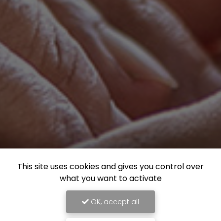
This site uses cookies and gives you control over
what you want to activate
OK, accept all