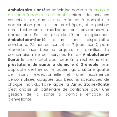
Ambulatoire-Santé
se spécialise comme
prestataire
de santé à domicile à Grenoble
, offrant des services
essentiels tels que le suivi médical à domicile, la
coordination pour les sorties d'hôpital, et la gestion
des traitements médicaux en environnement
domestique. Fort de plus de 20 ans d'expérience,
Ambulatoire-Santé
assure une disponibilité
constante, 24 heures sur 24 et 7 jours sur 7, pour
répondre aux besoins urgents et planifiés. La
combinaison de ces services fait de
Ambulatoire-
Santé
le choix idéal pour ceux à la recherche d'un
prestataire de santé à domicile à Grenoble
. Leur
approche centrée sur le patient garantit une qualité
de soins exceptionnelle et une expérience
personnalisée, adaptée aux besoins spécifiques de
chaque individu. Faire appel à
Ambulatoire-Santé
c'est choisir un partenaire de confiance pour une
gestion de la santé à domicile efficace et
bienveillante.