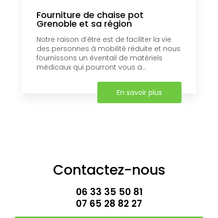
Fourniture de chaise pot
Grenoble et sa région
Notre raison d’être est de faciliter la vie
des personnes à mobilité réduite et nous
fournissons un éventail de matériels
médicaux qui pourront vous a...
En savoir plus
Contactez-nous
06 33 35 50 81
07 65 28 82 27