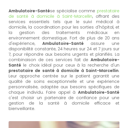
Ambulatoire-Santé
se spécialise comme
prestataire
de santé à domicile à Saint-Marcellin
, offrant des
services essentiels tels que le suivi médical à
domicile, la coordination pour les sorties d'hôpital, et
la gestion des traitements médicaux en
environnement domestique. Fort de plus de 20 ans
d'expérience,
Ambulatoire-Santé
assure une
disponibilité constante, 24 heures sur 24 et 7 jours sur
7, pour répondre aux besoins urgents et planifiés. La
combinaison de ces services fait de
Ambulatoire-
Santé
le choix idéal pour ceux à la recherche d'un
prestataire de santé à domicile à Saint-Marcellin
.
Leur approche centrée sur le patient garantit une
qualité de soins exceptionnelle et une expérience
personnalisée, adaptée aux besoins spécifiques de
chaque individu. Faire appel à
Ambulatoire-Santé
c'est choisir un partenaire de confiance pour une
gestion de la santé à domicile efficace et
bienveillante.