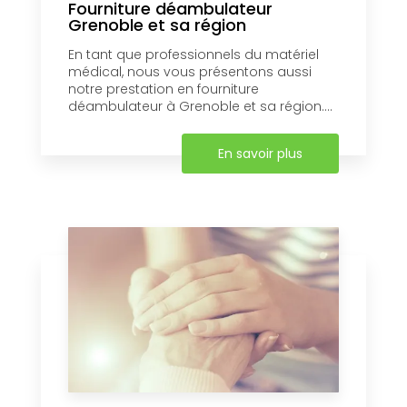
Fourniture déambulateur
Grenoble et sa région
En tant que professionnels du matériel
médical, nous vous présentons aussi
notre prestation en fourniture
déambulateur à Grenoble et sa région....
En savoir plus