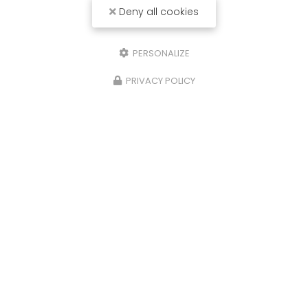
Deny all cookies
PERSONALIZE
PRIVACY POLICY