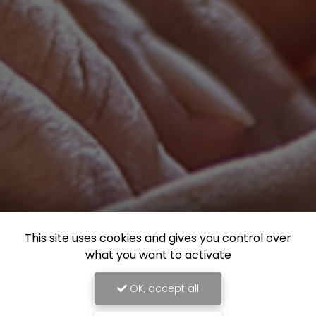
This site uses cookies and gives you control over
what you want to activate
OK, accept all