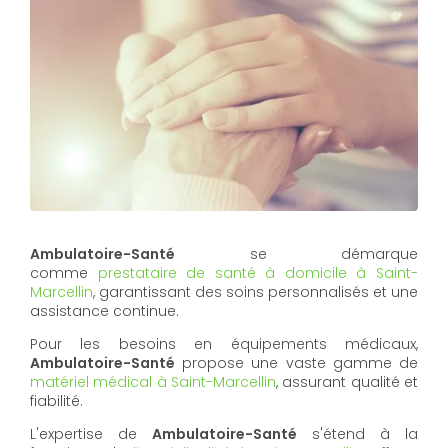
Ambulatoire-Santé
se démarque
comme
prestataire de santé à domicile à Saint-
Marcellin
, garantissant des soins personnalisés et une
assistance continue.
Pour les besoins en équipements médicaux,
Ambulatoire-Santé
propose une vaste gamme de
matériel médical à Saint-Marcellin
, assurant qualité et
fiabilité.
L'expertise de
Ambulatoire-Santé
s'étend à la