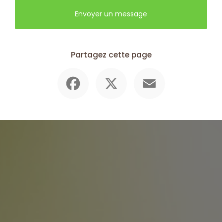
Envoyer un message
Partagez cette page
Facebook
X
Email