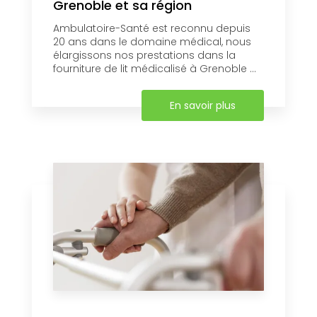
Grenoble et sa région
Ambulatoire-Santé est reconnu depuis
20 ans dans le domaine médical, nous
élargissons nos prestations dans la
fourniture de lit médicalisé à Grenoble ...
En savoir plus