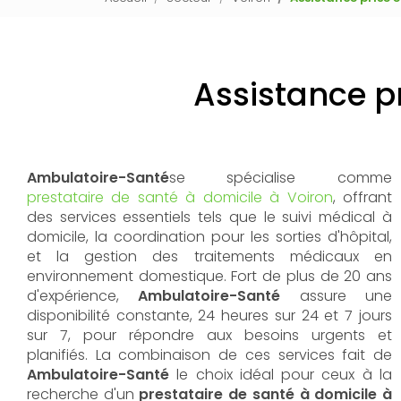
Assistance p
Ambulatoire-Santé
se spécialise comme
prestataire de santé à domicile à Voiron
, offrant
des services essentiels tels que le suivi médical à
domicile, la coordination pour les sorties d'hôpital,
et la gestion des traitements médicaux en
environnement domestique. Fort de plus de 20 ans
d'expérience,
Ambulatoire-Santé
assure une
disponibilité constante, 24 heures sur 24 et 7 jours
sur 7, pour répondre aux besoins urgents et
planifiés. La combinaison de ces services fait de
Ambulatoire-Santé
le choix idéal pour ceux à la
recherche d'un
prestataire de santé à domicile à