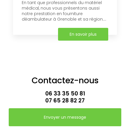
En tant que professionnels du matériel
médical, nous vous présentons aussi
notre prestation en fourniture
déambulateur à Grenoble et sa région....
En savoir plus
Contactez-nous
06 33 35 50 81
07 65 28 82 27
Envoyer un message