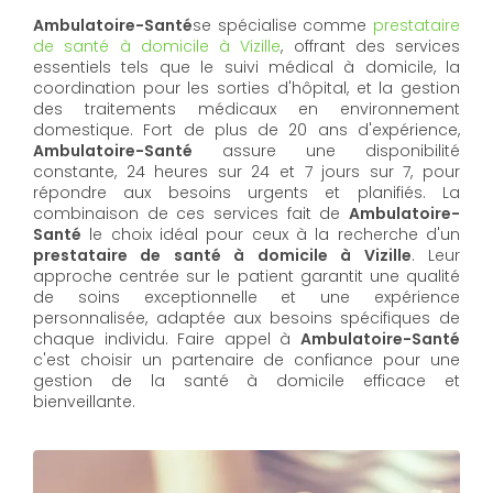
Ambulatoire-Santé
se spécialise comme
prestataire
de santé à domicile à Vizille
, offrant des services
essentiels tels que le suivi médical à domicile, la
coordination pour les sorties d'hôpital, et la gestion
des traitements médicaux en environnement
domestique. Fort de plus de 20 ans d'expérience,
Ambulatoire-Santé
assure une disponibilité
constante, 24 heures sur 24 et 7 jours sur 7, pour
répondre aux besoins urgents et planifiés. La
combinaison de ces services fait de
Ambulatoire-
Santé
le choix idéal pour ceux à la recherche d'un
prestataire de santé à domicile à Vizille
. Leur
approche centrée sur le patient garantit une qualité
de soins exceptionnelle et une expérience
personnalisée, adaptée aux besoins spécifiques de
chaque individu. Faire appel à
Ambulatoire-Santé
c'est choisir un partenaire de confiance pour une
gestion de la santé à domicile efficace et
bienveillante.