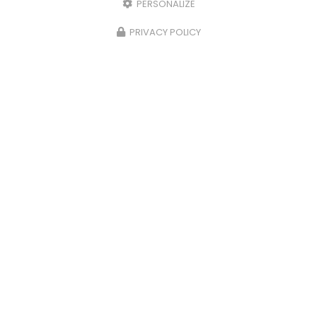
PERSONALIZE
PRIVACY POLICY