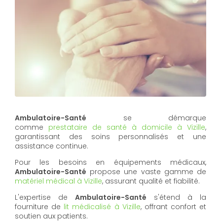
Ambulatoire-Santé
se démarque
comme
prestataire de santé à domicile à Vizille
,
garantissant des soins personnalisés et une
assistance continue.
Pour les besoins en équipements médicaux,
Ambulatoire-Santé
propose une vaste gamme de
matériel médical à Vizille
, assurant qualité et fiabilité.
L'expertise de
Ambulatoire-Santé
s'étend à la
fourniture de
lit médicalisé à Vizille
, offrant confort et
soutien aux patients.