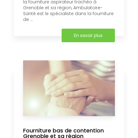
la fourniture aspirateur trachéo à
Grenoble et sa région, Ambulatoire-
Santé est le spécialiste dans la fourniture
de ...
En savoir plus
Fourniture bas de contention
Grenoble et sa région