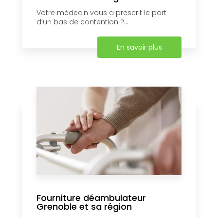
Votre médecin vous a prescrit le port
d’un bas de contention ?...
En savoir plus
Fourniture déambulateur
Grenoble et sa région