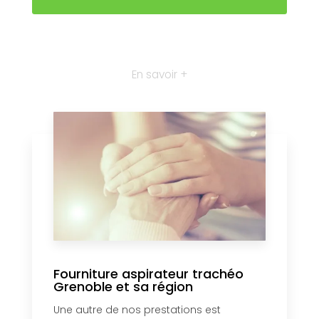
En savoir +
Fourniture aspirateur trachéo
Grenoble et sa région
Une autre de nos prestations est