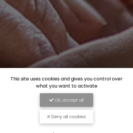
This site uses cookies and gives you control over
what you want to activate
OK, accept all
Deny all cookies