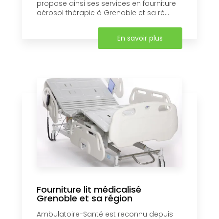
propose ainsi ses services en fourniture
aérosol thérapie à Grenoble et sa ré...
En savoir plus
Fourniture lit médicalisé
Grenoble et sa région
Ambulatoire-Santé est reconnu depuis