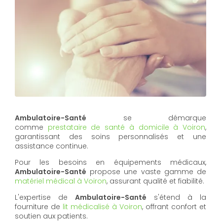
Ambulatoire-Santé
se démarque
comme
prestataire de santé à domicile à Voiron
,
garantissant des soins personnalisés et une
assistance continue.
Pour les besoins en équipements médicaux,
Ambulatoire-Santé
propose une vaste gamme de
matériel médical à Voiron
, assurant qualité et fiabilité.
L'expertise de
Ambulatoire-Santé
s'étend à la
fourniture de
lit médicalisé à Voiron
, offrant confort et
soutien aux patients.