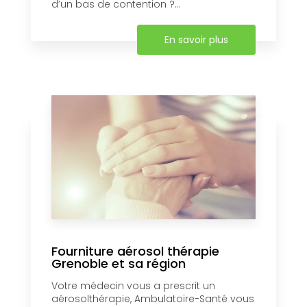
d’un bas de contention ?...
En savoir plus
Fourniture aérosol thérapie
Grenoble et sa région
Votre médecin vous a prescrit un
aérosolthérapie, Ambulatoire-Santé vous