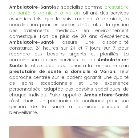
Ambulatoire-Santé
se spécialise comme
prestataire
de santé à domicile à Voiron
, offrant des services
essentiels tels que le suivi médical à domicile, la
coordination pour les sorties d'hôpital, et la gestion
des traitements médicaux en environnement
domestique. Fort de plus de 20 ans d'expérience,
Ambulatoire-Santé
assure une disponibilité
constante, 24 heures sur 24 et 7 jours sur 7, pour
répondre aux besoins urgents et planifiés. La
combinaison de ces services fait de
Ambulatoire-
Santé
le choix idéal pour ceux à la recherche d'un
prestataire de santé à domicile à Voiron
. Leur
approche centrée sur le patient garantit une qualité
de soins exceptionnelle et une expérience
personnalisée, adaptée aux besoins spécifiques de
chaque individu. Faire appel à
Ambulatoire-Santé
c'est choisir un partenaire de confiance pour une
gestion de la santé à domicile efficace et
bienveillante.