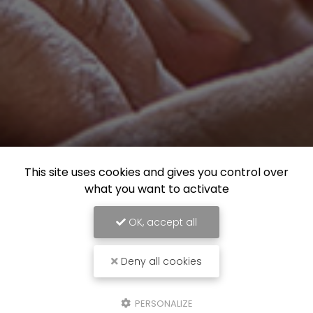
This site uses cookies and gives you control over
what you want to activate
OK, accept all
Deny all cookies
PERSONALIZE