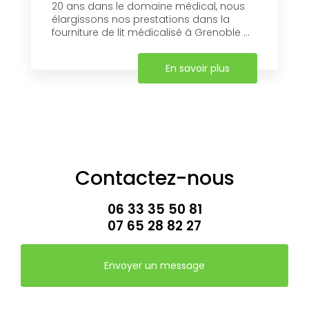
20 ans dans le domaine médical, nous
élargissons nos prestations dans la
fourniture de lit médicalisé à Grenoble ...
En savoir plus
Contactez-nous
06 33 35 50 81
07 65 28 82 27
Envoyer un message