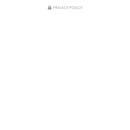
PRIVACY POLICY