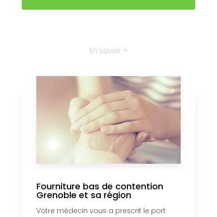
En savoir +
Fourniture bas de contention
Grenoble et sa région
Votre médecin vous a prescrit le port