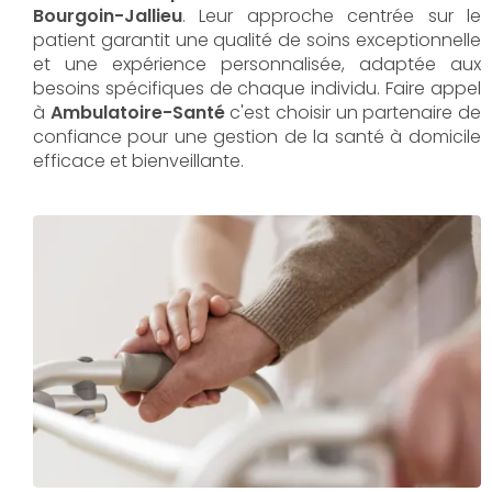
Bourgoin-Jallieu
. Leur approche centrée sur le
patient garantit une qualité de soins exceptionnelle
et une expérience personnalisée, adaptée aux
besoins spécifiques de chaque individu. Faire appel
à
Ambulatoire-Santé
c'est choisir un partenaire de
confiance pour une gestion de la santé à domicile
efficace et bienveillante.