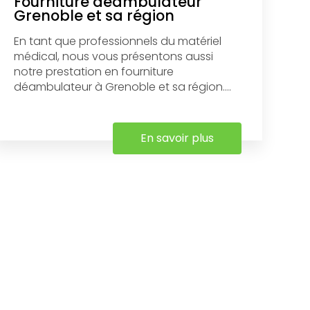
Fourniture déambulateur
Grenoble et sa région
En tant que professionnels du matériel
médical, nous vous présentons aussi
notre prestation en fourniture
déambulateur à Grenoble et sa région....
En savoir plus