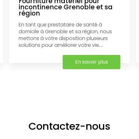
Fourniture matériel pour
incontinence Grenoble et sa
région
En tant que prestataire de santé à
domicile à Grenoble et sa région, nous
mettons à votre disposition plusieurs
solutions pour améliorer votre vie....
En savoir plus
Contactez-nous