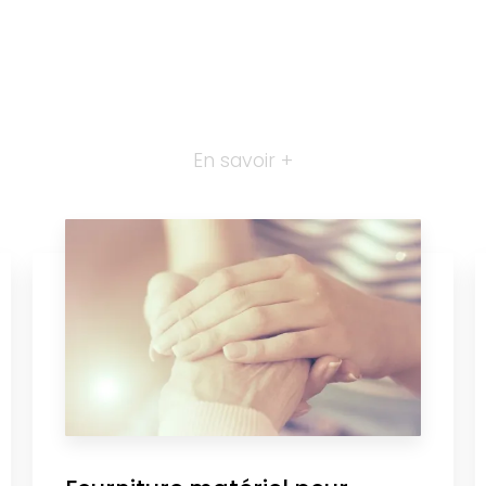
En savoir +