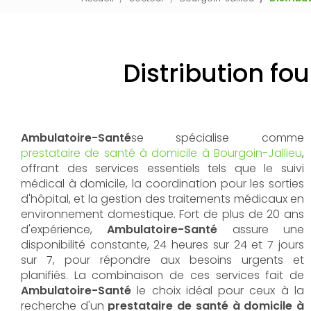
Distribution fo
Ambulatoire-Santé
se spécialise comme
prestataire de santé à domicile à Bourgoin-Jallieu
,
offrant des services essentiels tels que le suivi
médical à domicile, la coordination pour les sorties
d'hôpital, et la gestion des traitements médicaux en
environnement domestique. Fort de plus de 20 ans
d'expérience,
Ambulatoire-Santé
assure une
disponibilité constante, 24 heures sur 24 et 7 jours
sur 7, pour répondre aux besoins urgents et
planifiés. La combinaison de ces services fait de
Ambulatoire-Santé
le choix idéal pour ceux à la
recherche d'un
prestataire de santé à domicile à