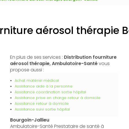
urniture aérosol thérapie 
En plus de ses services :
Distribution fourniture
aérosol thérapie, Ambulatoire-Santé
vous
propose aussi :
Achat matériel médical
Assistance aide à la personne
Assistance coordination sortie hôpital
Assistance prise en charge retour à domicile
Assistance retour à domicile
Assistance suivi sortie hôpital
Bourgoin-Jallieu
Ambulatoire-Santé Prestataire de santé à