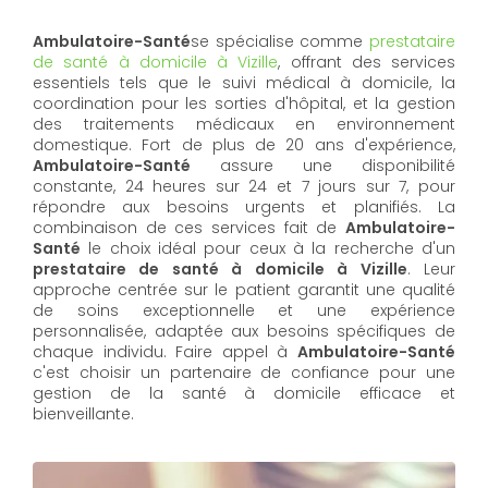
Ambulatoire-Santé
se spécialise comme
prestataire
de santé à domicile à Vizille
, offrant des services
essentiels tels que le suivi médical à domicile, la
coordination pour les sorties d'hôpital, et la gestion
des traitements médicaux en environnement
domestique. Fort de plus de 20 ans d'expérience,
Ambulatoire-Santé
assure une disponibilité
constante, 24 heures sur 24 et 7 jours sur 7, pour
répondre aux besoins urgents et planifiés. La
combinaison de ces services fait de
Ambulatoire-
Santé
le choix idéal pour ceux à la recherche d'un
prestataire de santé à domicile à Vizille
. Leur
approche centrée sur le patient garantit une qualité
de soins exceptionnelle et une expérience
personnalisée, adaptée aux besoins spécifiques de
chaque individu. Faire appel à
Ambulatoire-Santé
c'est choisir un partenaire de confiance pour une
gestion de la santé à domicile efficace et
bienveillante.