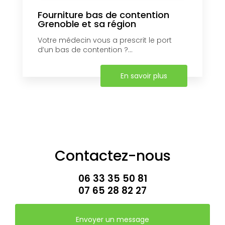
Fourniture bas de contention
Grenoble et sa région
Votre médecin vous a prescrit le port
d’un bas de contention ?...
En savoir plus
Contactez-nous
06 33 35 50 81
07 65 28 82 27
Envoyer un message