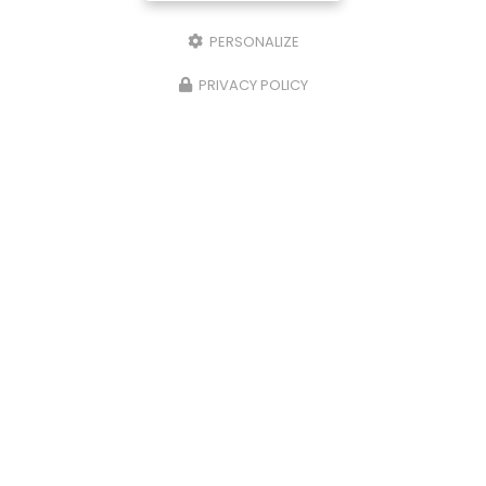
PERSONALIZE
PRIVACY POLICY