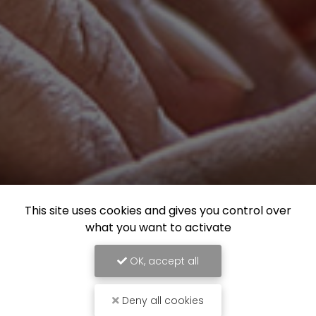
This site uses cookies and gives you control over
what you want to activate
OK, accept all
Deny all cookies