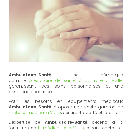
Ambulatoire-Santé
se démarque
comme
prestataire de santé à domicile à Vizille
,
garantissant des soins personnalisés et une
assistance continue.
Pour les besoins en équipements médicaux,
Ambulatoire-Santé
propose une vaste gamme de
matériel médical à Vizille
, assurant qualité et fiabilité.
L'expertise de
Ambulatoire-Santé
s'étend à la
fourniture de
lit médicalisé à Vizille
, offrant confort et