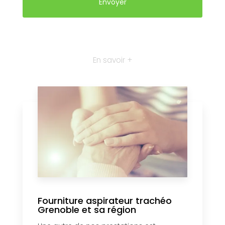
En savoir +
Fourniture aspirateur trachéo
Grenoble et sa région