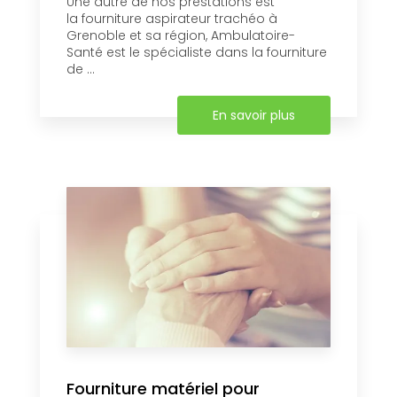
Une autre de nos prestations est
la fourniture aspirateur trachéo à
Grenoble et sa région, Ambulatoire-
Santé est le spécialiste dans la fourniture
de ...
En savoir plus
Fourniture matériel pour