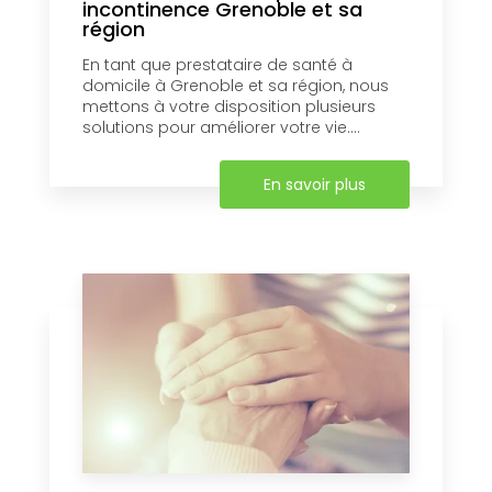
incontinence Grenoble et sa
région
En tant que prestataire de santé à
domicile à Grenoble et sa région, nous
mettons à votre disposition plusieurs
solutions pour améliorer votre vie....
En savoir plus