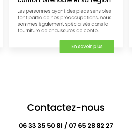
confort Grenoble et sa région
Les personnes ayant des pieds sensibles
font partie de nos préoccupations, nous
sommes également spécialisés dans la
fourniture de chaussures de confo...
En savoir plus
Contactez-nous
06 33 35 50 81
/
07 65 28 82 27