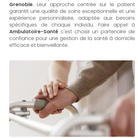
Grenoble
. Leur approche centrée sur le patient
garantit une qualité de soins exceptionnelle et une
expérience personnalisée, adaptée aux besoins
spécifiques de chaque individu. Faire appel à
Ambulatoire-Santé
c'est choisir un partenaire de
confiance pour une gestion de la santé à domicile
efficace et bienveillante.