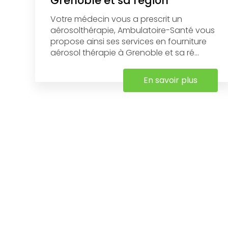
Grenoble et sa région
Votre médecin vous a prescrit un
aérosolthérapie, Ambulatoire-Santé vous
propose ainsi ses services en fourniture
aérosol thérapie à Grenoble et sa ré...
En savoir plus