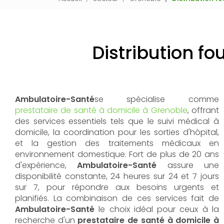
Distribution f
Ambulatoire-Santé
se spécialise comme
prestataire de santé à domicile à Grenoble
, offrant
des services essentiels tels que le suivi médical à
domicile, la coordination pour les sorties d'hôpital,
et la gestion des traitements médicaux en
environnement domestique. Fort de plus de 20 ans
d'expérience,
Ambulatoire-Santé
assure une
disponibilité constante, 24 heures sur 24 et 7 jours
sur 7, pour répondre aux besoins urgents et
planifiés. La combinaison de ces services fait de
Ambulatoire-Santé
le choix idéal pour ceux à la
recherche d'un
prestataire de santé à domicile à