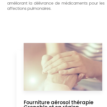
améliorant la délivrance de médicaments pour les
affections pulmonaires.
Fourniture aérosol thérapie