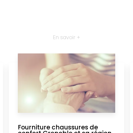
En savoir +
Fourniture chaussures de