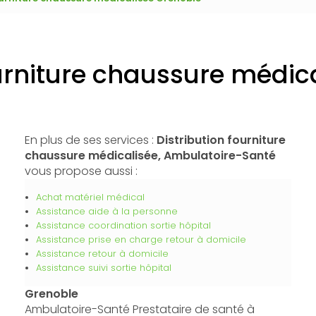
ourniture chaussure médic
En plus de ses services :
Distribution fourniture
chaussure médicalisée, Ambulatoire-Santé
vous propose aussi :
Achat matériel médical
Assistance aide à la personne
Assistance coordination sortie hôpital
Assistance prise en charge retour à domicile
Assistance retour à domicile
Assistance suivi sortie hôpital
Grenoble
Ambulatoire-Santé Prestataire de santé à