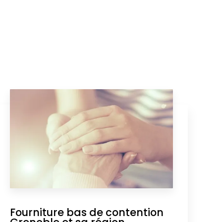
Fourniture bas de contention