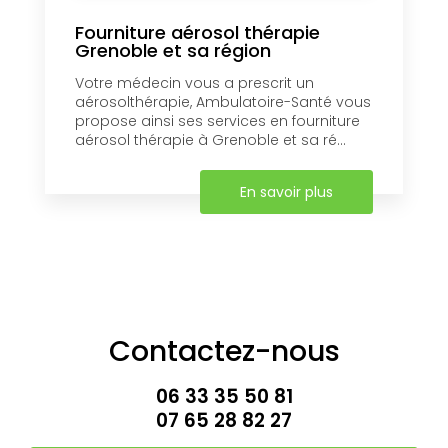
Fourniture aérosol thérapie
Grenoble et sa région
Votre médecin vous a prescrit un
aérosolthérapie, Ambulatoire-Santé vous
propose ainsi ses services en fourniture
aérosol thérapie à Grenoble et sa ré...
En savoir plus
Contactez-nous
06 33 35 50 81
07 65 28 82 27