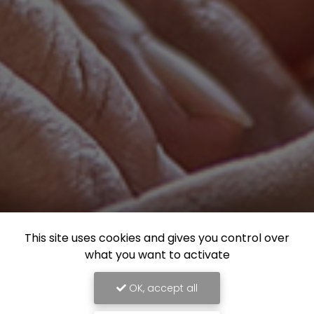
This site uses cookies and gives you control over
what you want to activate
OK, accept all