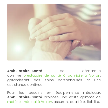
Ambulatoire-Santé
se démarque
comme
prestataire de santé à domicile à Voiron
,
garantissant des soins personnalisés et une
assistance continue.
Pour les besoins en équipements médicaux,
Ambulatoire-Santé
propose une vaste gamme de
matériel médical à Voiron
, assurant qualité et fiabilité.