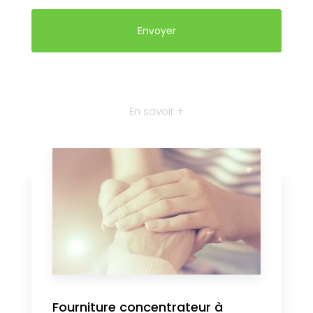
En savoir +
Fourniture concentrateur à