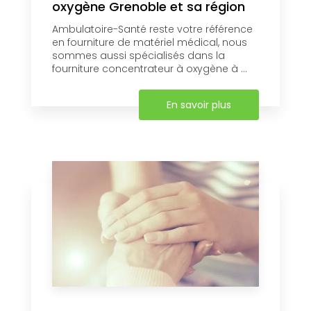
oxygène Grenoble et sa région
Ambulatoire-Santé reste votre référence
en fourniture de matériel médical, nous
sommes aussi spécialisés dans la
fourniture concentrateur à oxygène à ...
En savoir plus