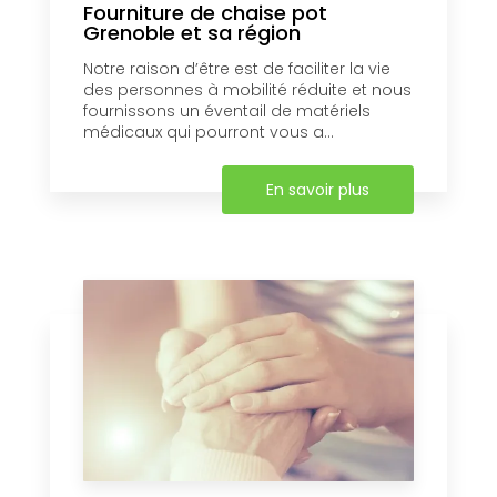
Fourniture de chaise pot
Grenoble et sa région
Notre raison d’être est de faciliter la vie
des personnes à mobilité réduite et nous
fournissons un éventail de matériels
médicaux qui pourront vous a...
En savoir plus