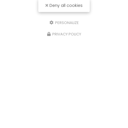
Deny all cookies
PERSONALIZE
PRIVACY POLICY