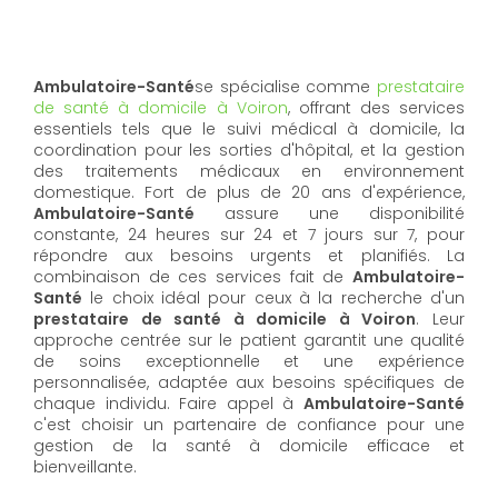
Ambulatoire-Santé
se spécialise comme
prestataire
de santé à domicile à Voiron
, offrant des services
essentiels tels que le suivi médical à domicile, la
coordination pour les sorties d'hôpital, et la gestion
des traitements médicaux en environnement
domestique. Fort de plus de 20 ans d'expérience,
Ambulatoire-Santé
assure une disponibilité
constante, 24 heures sur 24 et 7 jours sur 7, pour
répondre aux besoins urgents et planifiés. La
combinaison de ces services fait de
Ambulatoire-
Santé
le choix idéal pour ceux à la recherche d'un
prestataire de santé à domicile à Voiron
. Leur
approche centrée sur le patient garantit une qualité
de soins exceptionnelle et une expérience
personnalisée, adaptée aux besoins spécifiques de
chaque individu. Faire appel à
Ambulatoire-Santé
c'est choisir un partenaire de confiance pour une
gestion de la santé à domicile efficace et
bienveillante.