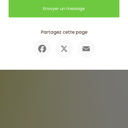
Envoyer un message
Partagez cette page
Facebook
X
Email