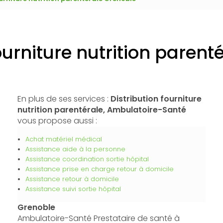
ourniture nutrition paren
En plus de ses services :
Distribution fourniture
nutrition parentérale, Ambulatoire-Santé
vous propose aussi :
Achat matériel médical
Assistance aide à la personne
Assistance coordination sortie hôpital
Assistance prise en charge retour à domicile
Assistance retour à domicile
Assistance suivi sortie hôpital
Grenoble
Ambulatoire-Santé Prestataire de santé à