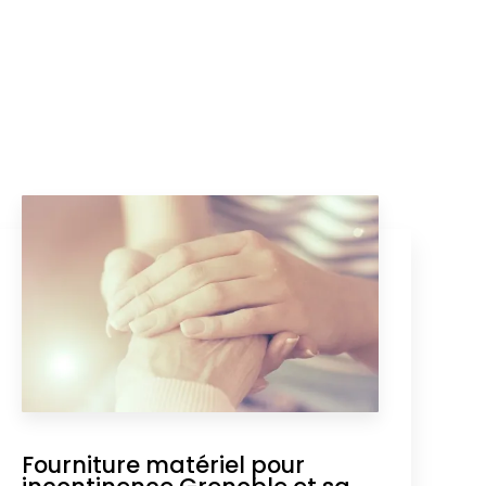
Fourniture matériel pour