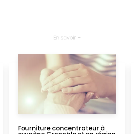
En savoir +
Fourniture concentrateur à