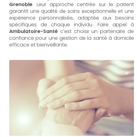
Grenoble
. Leur approche centrée sur le patient
garantit une qualité de soins exceptionnelle et une
expérience personnalisée, adaptée aux besoins
spécifiques de chaque individu. Faire appel à
Ambulatoire-Santé
c'est choisir un partenaire de
confiance pour une gestion de la santé à domicile
efficace et bienveillante.