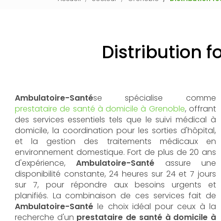
Distribution f
Ambulatoire-Santé
se spécialise comme
prestataire de santé à domicile à Grenoble
, offrant
des services essentiels tels que le suivi médical à
domicile, la coordination pour les sorties d'hôpital,
et la gestion des traitements médicaux en
environnement domestique. Fort de plus de 20 ans
d'expérience,
Ambulatoire-Santé
assure une
disponibilité constante, 24 heures sur 24 et 7 jours
sur 7, pour répondre aux besoins urgents et
planifiés. La combinaison de ces services fait de
Ambulatoire-Santé
le choix idéal pour ceux à la
recherche d'un
prestataire de santé à domicile à