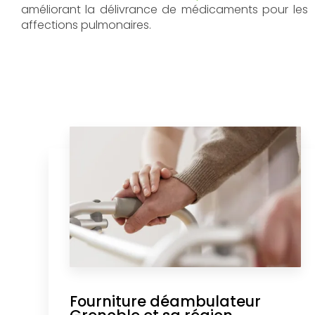
améliorant la délivrance de médicaments pour les
affections pulmonaires.
Fourniture déambulateur