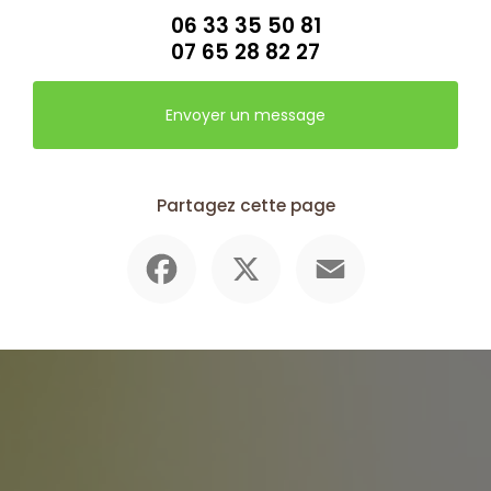
06 33 35 50 81
07 65 28 82 27
Envoyer un message
Partagez cette page
Facebook
X
Email