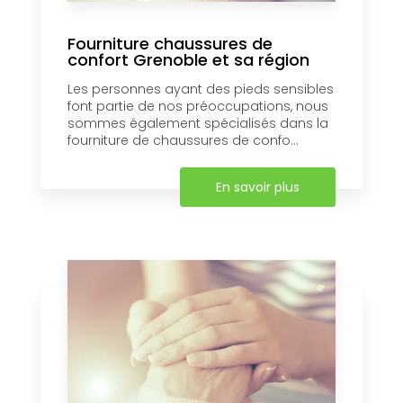
Fourniture chaussures de
confort Grenoble et sa région
Les personnes ayant des pieds sensibles
font partie de nos préoccupations, nous
sommes également spécialisés dans la
fourniture de chaussures de confo...
En savoir plus