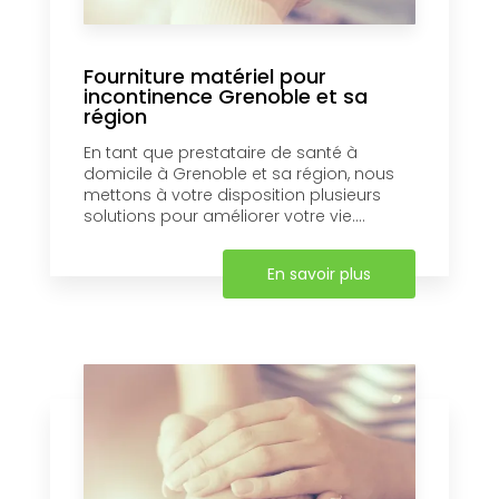
Fourniture matériel pour
incontinence Grenoble et sa
région
En tant que prestataire de santé à
domicile à Grenoble et sa région, nous
mettons à votre disposition plusieurs
solutions pour améliorer votre vie....
En savoir plus