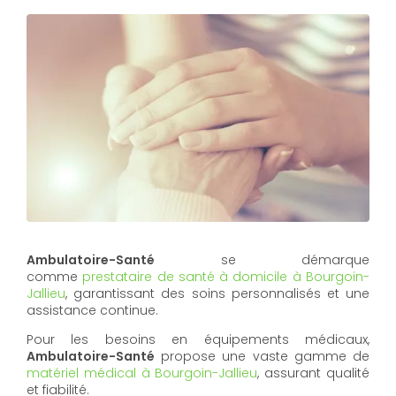
Ambulatoire-Santé
se démarque
comme
prestataire de santé à domicile à Bourgoin-
Jallieu
, garantissant des soins personnalisés et une
assistance continue.
Pour les besoins en équipements médicaux,
Ambulatoire-Santé
propose une vaste gamme de
matériel médical à Bourgoin-Jallieu
, assurant qualité
et fiabilité.