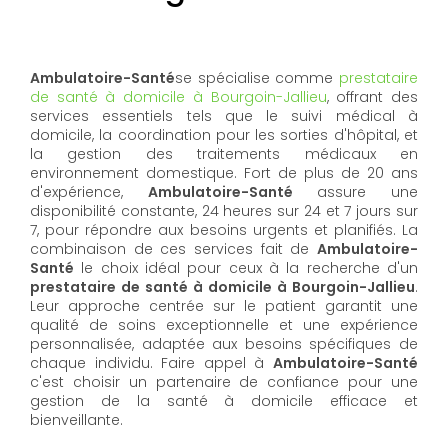
Ambulatoire-Santé
se spécialise comme
prestataire
de santé à domicile à Bourgoin-Jallieu
, offrant des
services essentiels tels que le suivi médical à
domicile, la coordination pour les sorties d'hôpital, et
la gestion des traitements médicaux en
environnement domestique. Fort de plus de 20 ans
d'expérience,
Ambulatoire-Santé
assure une
disponibilité constante, 24 heures sur 24 et 7 jours sur
7, pour répondre aux besoins urgents et planifiés. La
combinaison de ces services fait de
Ambulatoire-
Santé
le choix idéal pour ceux à la recherche d'un
prestataire de santé à domicile à Bourgoin-Jallieu
.
Leur approche centrée sur le patient garantit une
qualité de soins exceptionnelle et une expérience
personnalisée, adaptée aux besoins spécifiques de
chaque individu. Faire appel à
Ambulatoire-Santé
c'est choisir un partenaire de confiance pour une
gestion de la santé à domicile efficace et
bienveillante.