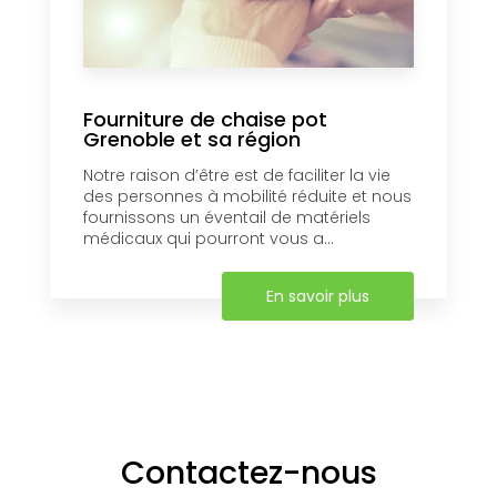
Fourniture de chaise pot
Grenoble et sa région
Notre raison d’être est de faciliter la vie
des personnes à mobilité réduite et nous
fournissons un éventail de matériels
médicaux qui pourront vous a...
En savoir plus
Contactez-nous