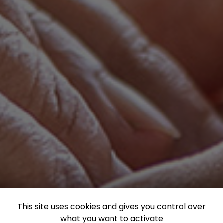
This site uses cookies and gives you control over
what you want to activate