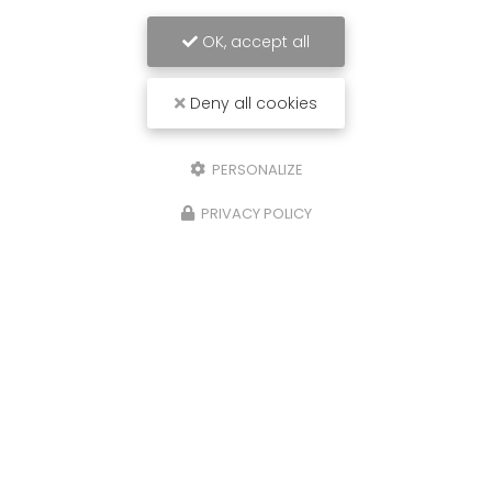
OK, accept all
Deny all cookies
PERSONALIZE
PRIVACY POLICY