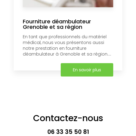
Fourniture déambulateur
Grenoble et sa région
En tant que professionnels du matériel
médical, nous vous présentons aussi
notre prestation en fourniture
déambulateur à Grenoble et sa région....
En savoir plus
Contactez-nous
06 33 35 50 81