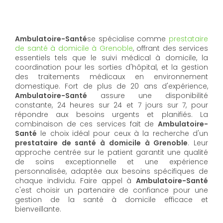
Ambulatoire-Santé
se spécialise comme
prestataire
de santé à domicile à Grenoble
, offrant des services
essentiels tels que le suivi médical à domicile, la
coordination pour les sorties d'hôpital, et la gestion
des traitements médicaux en environnement
domestique. Fort de plus de 20 ans d'expérience,
Ambulatoire-Santé
assure une disponibilité
constante, 24 heures sur 24 et 7 jours sur 7, pour
répondre aux besoins urgents et planifiés. La
combinaison de ces services fait de
Ambulatoire-
Santé
le choix idéal pour ceux à la recherche d'un
prestataire de santé à domicile à Grenoble
. Leur
approche centrée sur le patient garantit une qualité
de soins exceptionnelle et une expérience
personnalisée, adaptée aux besoins spécifiques de
chaque individu. Faire appel à
Ambulatoire-Santé
c'est choisir un partenaire de confiance pour une
gestion de la santé à domicile efficace et
bienveillante.