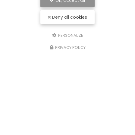
OK, accept all
Deny all cookies
PERSONALIZE
PRIVACY POLICY