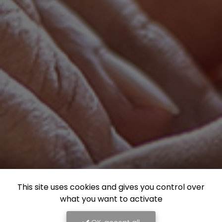
This site uses cookies and gives you control over
what you want to activate