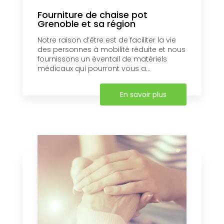
Fourniture de chaise pot
Grenoble et sa région
Notre raison d’être est de faciliter la vie
des personnes à mobilité réduite et nous
fournissons un éventail de matériels
médicaux qui pourront vous a...
En savoir plus