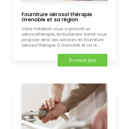
Fourniture aérosol thérapie
Grenoble et sa région
Votre médecin vous a prescrit un
aérosolthérapie, Ambulatoire-Santé vous
propose ainsi ses services en fourniture
aérosol thérapie à Grenoble et sa ré...
En savoir plus