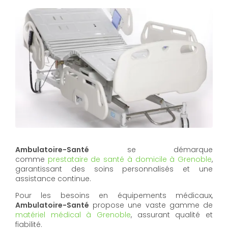
Ambulatoire-Santé
se démarque
comme
prestataire de santé à domicile à Grenoble
,
garantissant des soins personnalisés et une
assistance continue.
Pour les besoins en équipements médicaux,
Ambulatoire-Santé
propose une vaste gamme de
matériel médical à Grenoble
, assurant qualité et
fiabilité.