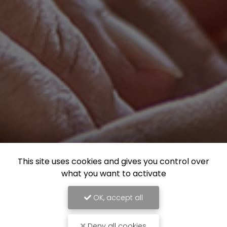
This site uses cookies and gives you control over
what you want to activate
OK, accept all
Deny all cookies