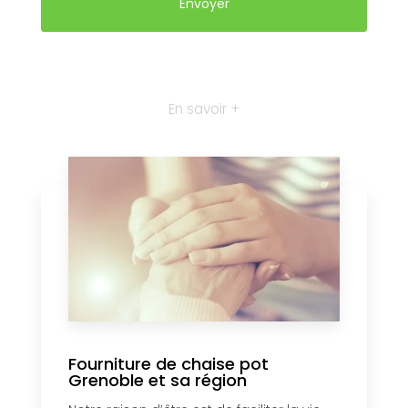
En savoir +
Fourniture de chaise pot
Grenoble et sa région