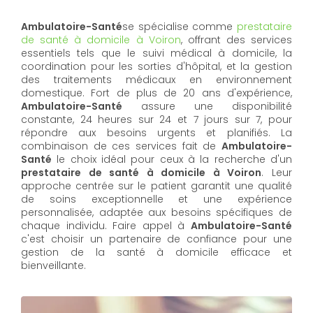
Ambulatoire-Santé
se spécialise comme
prestataire
de santé à domicile à Voiron
, offrant des services
essentiels tels que le suivi médical à domicile, la
coordination pour les sorties d'hôpital, et la gestion
des traitements médicaux en environnement
domestique. Fort de plus de 20 ans d'expérience,
Ambulatoire-Santé
assure une disponibilité
constante, 24 heures sur 24 et 7 jours sur 7, pour
répondre aux besoins urgents et planifiés. La
combinaison de ces services fait de
Ambulatoire-
Santé
le choix idéal pour ceux à la recherche d'un
prestataire de santé à domicile à Voiron
. Leur
approche centrée sur le patient garantit une qualité
de soins exceptionnelle et une expérience
personnalisée, adaptée aux besoins spécifiques de
chaque individu. Faire appel à
Ambulatoire-Santé
c'est choisir un partenaire de confiance pour une
gestion de la santé à domicile efficace et
bienveillante.