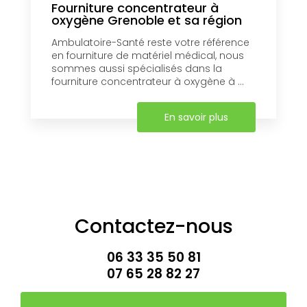
Fourniture concentrateur à
oxygène Grenoble et sa région
Ambulatoire-Santé reste votre référence
en fourniture de matériel médical, nous
sommes aussi spécialisés dans la
fourniture concentrateur à oxygène à ...
En savoir plus
Contactez-nous
06 33 35 50 81
07 65 28 82 27