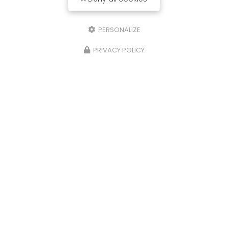
PERSONALIZE
PRIVACY POLICY