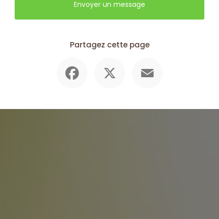
Envoyer un message
Partagez cette page
Facebook
X
Email