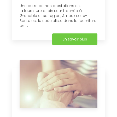
Une autre de nos prestations est
la fourniture aspirateur trachéo à
Grenoble et sa région, Ambulatoire-
Santé est le spécialiste dans la fourniture
de ...
En savoir plus