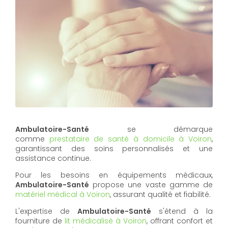
Ambulatoire-Santé
se démarque
comme
prestataire de santé à domicile à Voiron
,
garantissant des soins personnalisés et une
assistance continue.
Pour les besoins en équipements médicaux,
Ambulatoire-Santé
propose une vaste gamme de
matériel médical à Voiron
, assurant qualité et fiabilité.
L'expertise de
Ambulatoire-Santé
s'étend à la
fourniture de
lit médicalisé à Voiron
, offrant confort et