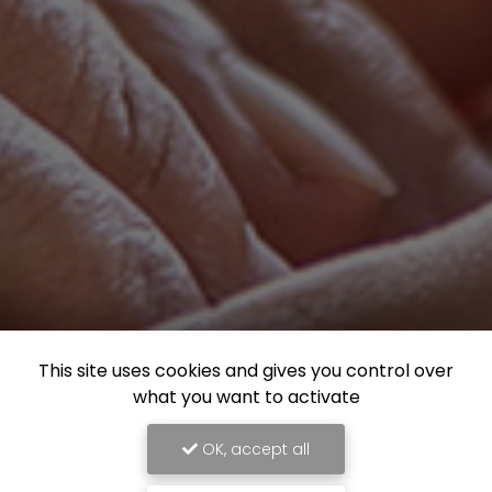
This site uses cookies and gives you control over
what you want to activate
OK, accept all