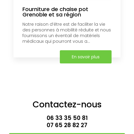
Fourniture de chaise pot
Grenoble et sa région
Notre raison d’être est de faciliter la vie
des personnes à mobilité réduite et nous
fournissons un éventail de matériels
médicaux qui pourront vous a...
En savoir plus
Contactez-nous
06 33 35 50 81
07 65 28 82 27