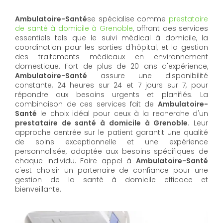
Ambulatoire-Santé
se spécialise comme
prestataire
de santé à domicile à Grenoble
, offrant des services
essentiels tels que le suivi médical à domicile, la
coordination pour les sorties d'hôpital, et la gestion
des traitements médicaux en environnement
domestique. Fort de plus de 20 ans d'expérience,
Ambulatoire-Santé
assure une disponibilité
constante, 24 heures sur 24 et 7 jours sur 7, pour
répondre aux besoins urgents et planifiés. La
combinaison de ces services fait de
Ambulatoire-
Santé
le choix idéal pour ceux à la recherche d'un
prestataire de santé à domicile à Grenoble
. Leur
approche centrée sur le patient garantit une qualité
de soins exceptionnelle et une expérience
personnalisée, adaptée aux besoins spécifiques de
chaque individu. Faire appel à
Ambulatoire-Santé
c'est choisir un partenaire de confiance pour une
gestion de la santé à domicile efficace et
bienveillante.