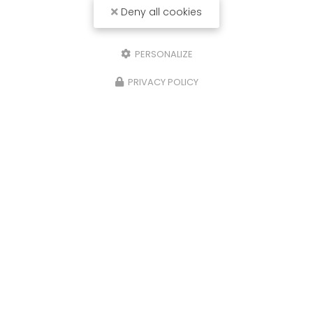
Deny all cookies
PERSONALIZE
PRIVACY POLICY