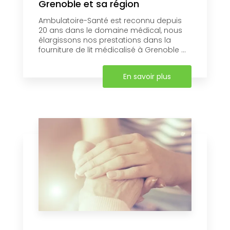
Grenoble et sa région
Ambulatoire-Santé est reconnu depuis
20 ans dans le domaine médical, nous
élargissons nos prestations dans la
fourniture de lit médicalisé à Grenoble ...
En savoir plus