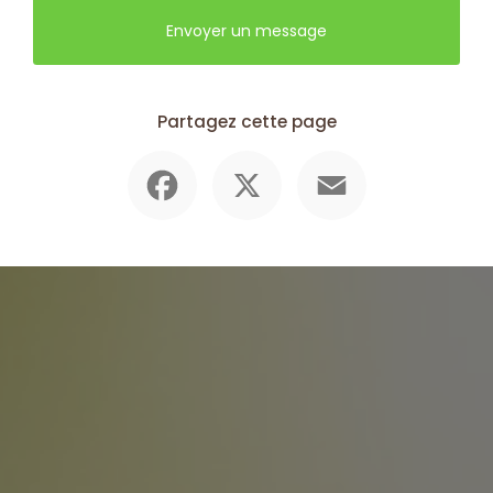
Envoyer un message
Partagez cette page
Facebook
X
Email