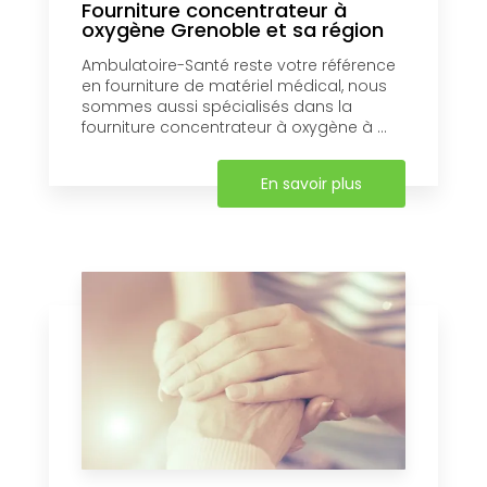
Fourniture concentrateur à
oxygène Grenoble et sa région
Ambulatoire-Santé reste votre référence
en fourniture de matériel médical, nous
sommes aussi spécialisés dans la
fourniture concentrateur à oxygène à ...
En savoir plus