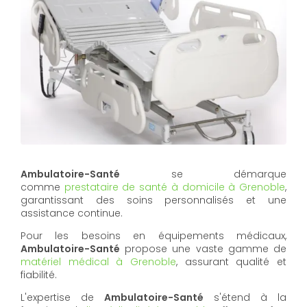
Ambulatoire-Santé
se démarque
comme
prestataire de santé à domicile à Grenoble
,
garantissant des soins personnalisés et une
assistance continue.
Pour les besoins en équipements médicaux,
Ambulatoire-Santé
propose une vaste gamme de
matériel médical à Grenoble
, assurant qualité et
fiabilité.
L'expertise de
Ambulatoire-Santé
s'étend à la